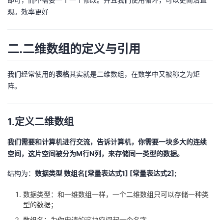
观。效率更好
二.二维数组的定义与引用
我们经常使用的
表格
其实就是二维数组，在数学中又被称之为矩
阵。
1.定义二维数组
我们需要和计算机进行交流，告诉计算机，你需要一块多大的连续
空间，这片空间被分为M行N列，来存储同一类型的数据。
结构为：
数据类型 数组名[常量表达式1] [常量表达式2];
数据类型：和一维数组一样，一个二维数组只可以存储一种类
型的数据；
数组名：为你申请的这块空间起一个名字。