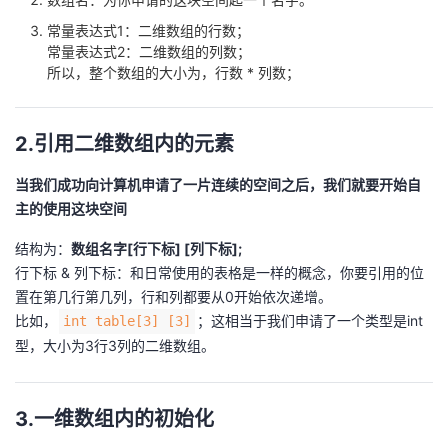
常量表达式1：二维数组的行数；
常量表达式2：二维数组的列数；
所以，整个数组的大小为，行数 * 列数；
2.引用二维数组内的元素
当我们成功向计算机申请了一片连续的空间之后，我们就要开始自
主的使用这块空间
结构为：
数组名字[行下标] [列下标];
行下标 & 列下标：和日常使用的表格是一样的概念，你要引用的位
置在第几行第几列，行和列都要从0开始依次递增。
比如，
；这相当于我们申请了一个类型是int
int table[3] [3]
型，大小为3行3列的二维数组。
3.一维数组内的初始化