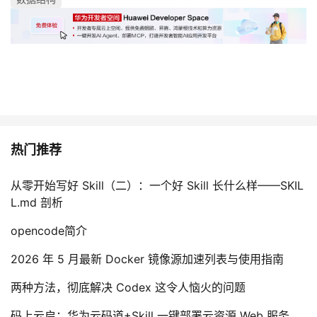
热门推荐
从零开始写好 Skill（二）：一个好 Skill 长什么样——SKIL
L.md 剖析
opencode简介
2026 年 5 月最新 Docker 镜像源加速列表与使用指南
两种方法，彻底解决 Codex 这令人恼火的问题
码上云启：华为云码道+Skill 一键部署云资源 Web 服务