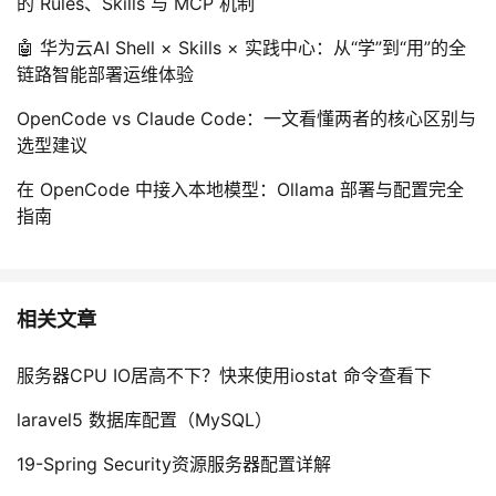
的 Rules、Skills 与 MCP 机制
🤖 华为云AI Shell × Skills × 实践中心：从“学”到“用”的全
链路智能部署运维体验
OpenCode vs Claude Code：一文看懂两者的核心区别与
选型建议
在 OpenCode 中接入本地模型：Ollama 部署与配置完全
指南
相关文章
服务器CPU IO居高不下？快来使用iostat 命令查看下
laravel5 数据库配置（MySQL）
19-Spring Security资源服务器配置详解