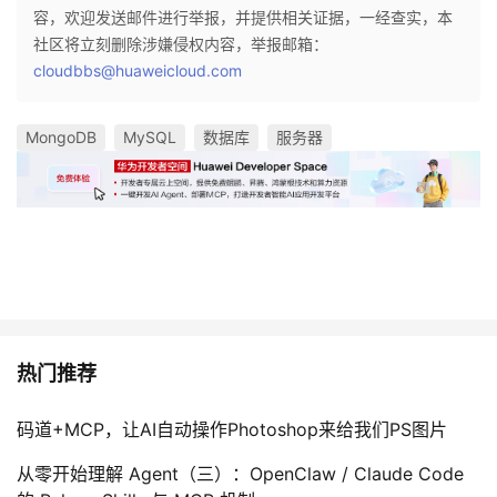
容，欢迎发送邮件进行举报，并提供相关证据，一经查实，本
社区将立刻删除涉嫌侵权内容，举报邮箱：
cloudbbs@huaweicloud.com
MongoDB
MySQL
数据库
服务器
热门推荐
码道+MCP，让AI自动操作Photoshop来给我们PS图片
从零开始理解 Agent（三）：OpenClaw / Claude Code