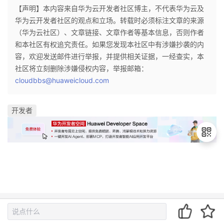
【声明】本内容来自华为云开发者社区博主，不代表华为云及
华为云开发者社区的观点和立场。转载时必须标注文章的来源
（华为云社区）、文章链接、文章作者等基本信息，否则作者
和本社区有权追究责任。如果您发现本社区中有涉嫌抄袭的内
容，欢迎发送邮件进行举报，并提供相关证据，一经查实，本
社区将立刻删除涉嫌侵权内容，举报邮箱：
cloudbbs@huaweicloud.com
开发者
退
出
登
录
热门推荐