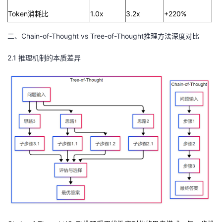
Token消耗比
1.0x
3.2x
+220%
二、Chain-of-Thought vs Tree-of-Thought推理方法深度对比
2.1 推理机制的本质差异