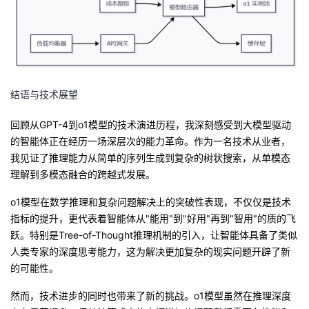
结语与技术展望
回顾从GPT-4到o1模型的技术演进历程，我深刻感受到大模型驱动
的智能体正在经历一场深层次的能力革命。作为一名技术从业者，
我见证了推理能力从简单的序列生成到复杂的树状搜索，从单模态
理解到多模态融合的跨越式发展。
o1模型在数学推理和复杂问题解决上的突破性表现，不仅仅是技术
指标的提升，更代表着智能体从"能用"到"好用"再到"智用"的质的飞
跃。特别是Tree-of-Thought推理机制的引入，让智能体具备了类似
人类专家的深度思考能力，这为解决更加复杂的现实问题开辟了新
的可能性。
然而，技术进步的同时也带来了新的挑战。o1模型虽然在推理深度