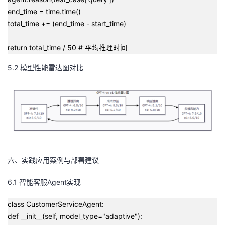
end_time = time.time()
total_time += (end_time - start_time)
return total_time / 50 # 平均推理时间
5.2 模型性能雷达图对比
六、实践应用案例与部署建议
6.1 智能客服Agent实现
class CustomerServiceAgent:
def __init__(self, model_type="adaptive"):