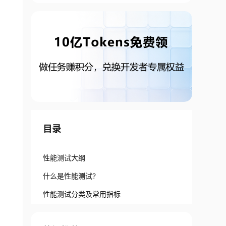
目录
性能测试大纲
什么是性能测试?
性能测试分类及常用指标