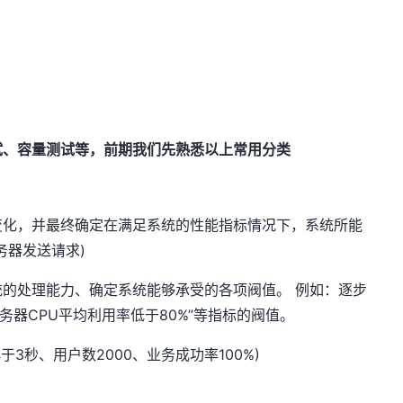
试、容量测试等，前期我们先熟悉以上常用分类
变化，并最终确定在满足系统的性能指标情况下，系统所能
务器发送请求)
的处理能力、确定系统能够承受的各项阀值。 例如：逐步
务器CPU平均利用率低于80%”等指标的阀值。
3秒、用户数2000、业务成功率100%)