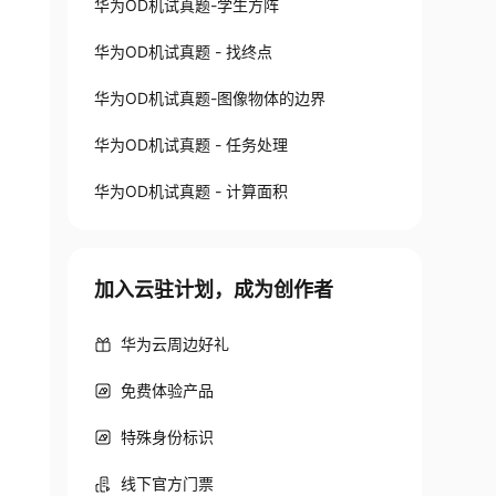
华为OD机试真题-学生方阵
华为OD机试真题 - 找终点
华为OD机试真题-图像物体的边界
华为OD机试真题 - 任务处理
华为OD机试真题 - 计算面积
加入云驻计划，成为创作者
华为云周边好礼
免费体验产品
特殊身份标识
线下官方门票