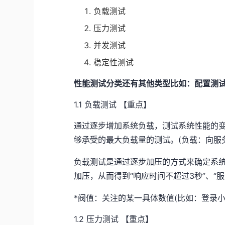
负载测试
压力测试
并发测试
稳定性测试
性能测试分类还有其他类型比如：配置测
1.1 负载测试 【重点】
通过逐步增加系统负载，测试系统性能的
够承受的最大负载量的测试。(负载：向服
负载测试是通过逐步加压的方式来确定系统
加压，从而得到“响应时间不超过3秒”、“服
*阀值：关注的某一具体数值(比如：登录小于
1.2 压力测试 【重点】