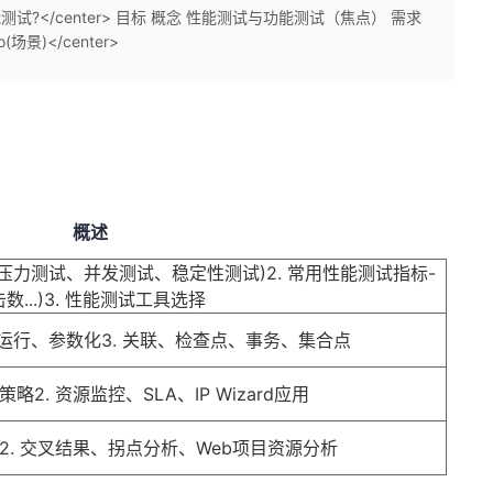
测试?</center> 目标 概念 性能测试与功能测试（焦点） 需求
o(场景)</center>
概述
、压力测试、并发测试、稳定性测试)2. 常用性能测试指标-
...)3. 性能测试工具选择
本录制、运行、参数化3. 关联、检查点、事务、集合点
2. 资源监控、SLA、IP Wizard应用
2. 交叉结果、拐点分析、Web项目资源分析