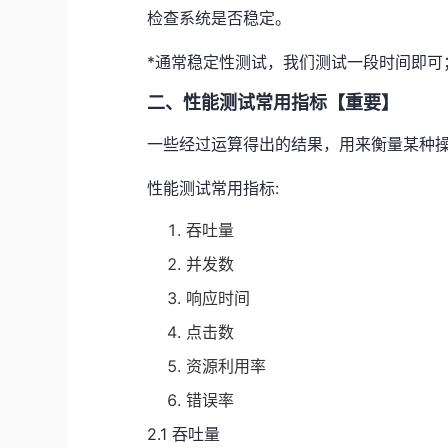
检查系统是否稳定。
*通常稳定性测试，我们测试一段时间即可；(
二、性能测试常用指标【重要】
一些经过运算得出的结果，用来衡量某种操
性能测试常用指标:
吞吐量
并发数
响应时间
点击数
资源利用率
错误率
2.1 吞吐量