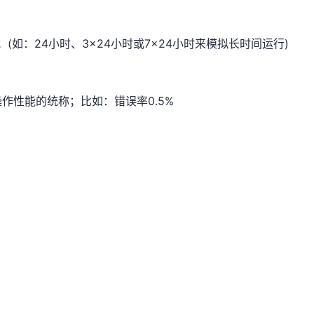
如：24小时、3×24小时或7×24小时来模拟长时间运行)
作性能的统称；比如：错误率0.5%