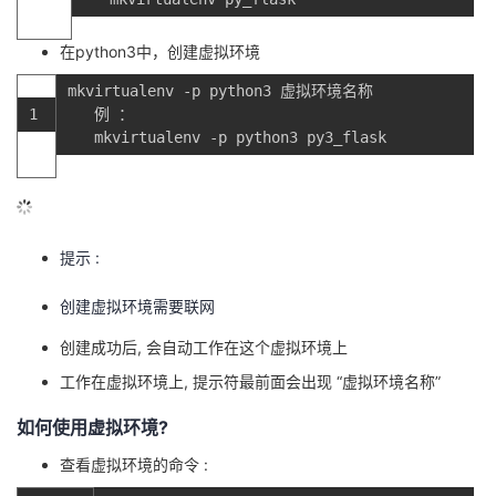
在python3中，创建虚拟环境
mkvirtualenv
-
p
python3
虚拟环境名称
1
例
：
mkvirtualenv
-
p
python3
py3_flask
提示 :
创建虚拟环境需要联网
创建成功后, 会自动工作在这个虚拟环境上
工作在虚拟环境上, 提示符最前面会出现 “虚拟环境名称”
如何使用虚拟环境?
查看虚拟环境的命令 :