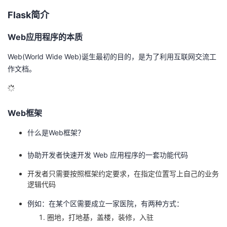
Flask简介
Web应用程序的本质
Web(World Wide Web)诞生最初的目的，是为了利用互联网交流工
作文档。
Web框架
什么是Web框架？
协助开发者快速开发 Web 应用程序的一套功能代码
开发者只需要按照框架约定要求，在指定位置写上自己的业务
逻辑代码
例如：在某个区需要成立一家医院，有两种方式：
圈地，打地基，盖楼，装修，入驻