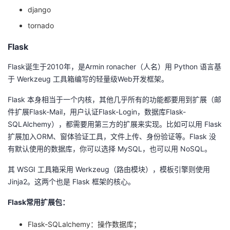
django
tornado
Flask
Flask诞生于2010年，是Armin ronacher（人名）用 Python 语言基
于 Werkzeug 工具箱编写的轻量级Web开发框架。
Flask 本身相当于一个内核，其他几乎所有的功能都要用到扩展（邮
件扩展Flask-Mail，用户认证Flask-Login，数据库Flask-
SQLAlchemy），都需要用第三方的扩展来实现。比如可以用 Flask
扩展加入ORM、窗体验证工具，文件上传、身份验证等。Flask 没
有默认使用的数据库，你可以选择 MySQL，也可以用 NoSQL。
其 WSGI 工具箱采用 Werkzeug（路由模块），模板引擎则使用
Jinja2。这两个也是 Flask 框架的核心。
Flask常用扩展包：
Flask-SQLalchemy：操作数据库；