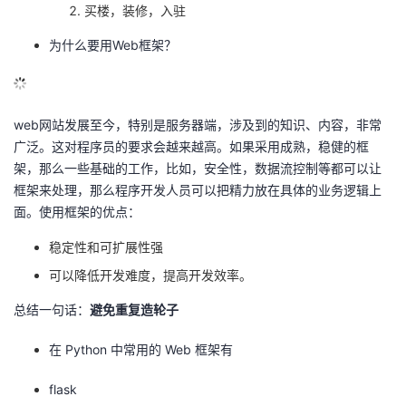
买楼，装修，入驻
为什么要用Web框架？
web网站发展至今，特别是服务器端，涉及到的知识、内容，非常
广泛。这对程序员的要求会越来越高。如果采用成熟，稳健的框
架，那么一些基础的工作，比如，安全性，数据流控制等都可以让
框架来处理，那么程序开发人员可以把精力放在具体的业务逻辑上
面。使用框架的优点：
稳定性和可扩展性强
可以降低开发难度，提高开发效率。
总结一句话：
避免重复造轮子
在 Python 中常用的 Web 框架有
flask