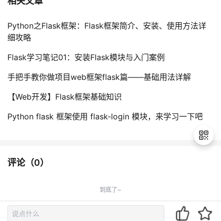
相关文章
Python之Flask框架：Flask框架简介、安装、使用方法详
细攻略
Flask学习笔记01：安装Flask模块与入门案例
手把手教你做项目web框架flask篇——基础用法详解
【Web开发】Flask框架基础知识
Python flask 框架使用 flask-login 模块，来学习一下吧
评论（
0
）
退
出
到底了~
登
录