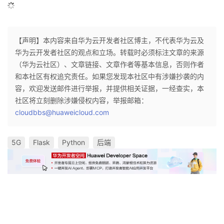
【声明】本内容来自华为云开发者社区博主，不代表华为云及
华为云开发者社区的观点和立场。转载时必须标注文章的来源
（华为云社区）、文章链接、文章作者等基本信息，否则作者
和本社区有权追究责任。如果您发现本社区中有涉嫌抄袭的内
容，欢迎发送邮件进行举报，并提供相关证据，一经查实，本
社区将立刻删除涉嫌侵权内容，举报邮箱：
cloudbbs@huaweicloud.com
5G
Flask
Python
后端