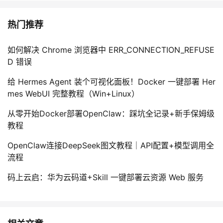
热门推荐
如何解决 Chrome 浏览器中 ERR_CONNECTION_REFUSE
D 错误
给 Hermes Agent 装个可视化面板！Docker 一键部署 Her
mes WebUI 完整教程（Win+Linux）
从零开始Docker部署OpenClaw：踩坑全记录+新手保姆级
教程
OpenClaw连接DeepSeek图文教程｜API配置+模型调用全
流程
码上云启：华为云码道+Skill 一键部署云资源 Web 服务