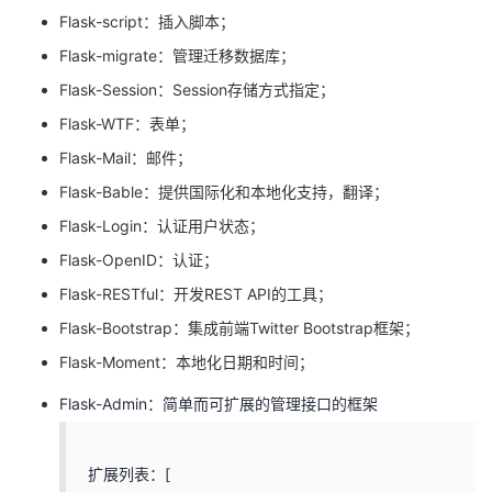
Flask-script：插入脚本；
Flask-migrate：管理迁移数据库；
Flask-Session：Session存储方式指定；
Flask-WTF：表单；
Flask-Mail：邮件；
Flask-Bable：提供国际化和本地化支持，翻译；
Flask-Login：认证用户状态；
Flask-OpenID：认证；
Flask-RESTful：开发REST API的工具；
Flask-Bootstrap：集成前端Twitter Bootstrap框架；
Flask-Moment：本地化日期和时间；
Flask-Admin：简单而可扩展的管理接口的框架
扩展列表：[