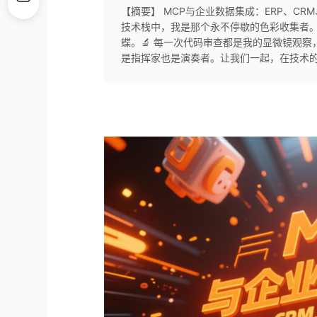
【摘要】 MCP与企业数据集成：ERP、CRM
技术栈中，我是那个永不停歇的色彩收集者。
蝶。🔬 每一次代码审查都是我的显微镜观察
是指挥家也是演奏者。让我们一起，在技术的