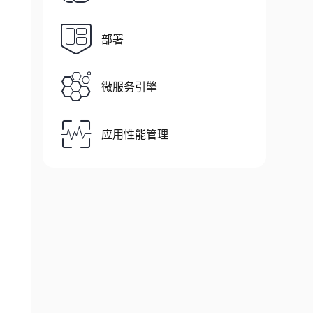
部署
微服务引擎
应用性能管理