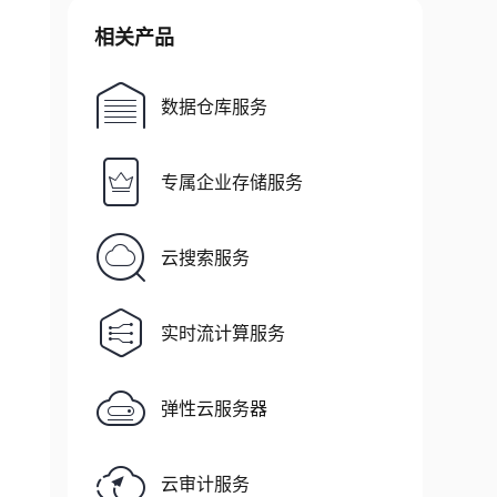
相关产品
数据仓库服务
专属企业存储服务
云搜索服务
实时流计算服务
弹性云服务器
云审计服务