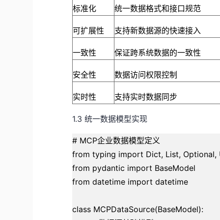
标准化
统一数据格式和接口规范
可扩展性
支持新数据源的快速接入
一致性
保证跨系统数据的一致性
安全性
数据访问权限控制
实时性
支持实时数据同步
1.3 统一数据模型实现
# MCP企业数据模型定义
from typing import Dict, List, Optional,
from pydantic import BaseModel
from datetime import datetime
class MCPDataSource(BaseModel):