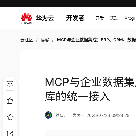
开发者
开发
活动
Prog
云社区
博客
MCP与企业数据集成：ERP、CRM、数据仓库的统一
MCP与企业数据集
库的统一接入
摘星.
发表于 2025/07/23 09:28:28