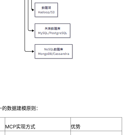
一的数据建模原则：
MCP实现方式
优势