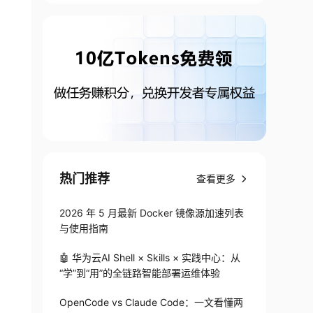
热门推荐
查看更多
2026 年 5 月最新 Docker 镜像源加速列表
与使用指南
🤖 华为云AI Shell × Skills × 实践中心：从
“学”到“用”的全链路智能部署运维体验
OpenCode vs Claude Code：一文看懂两