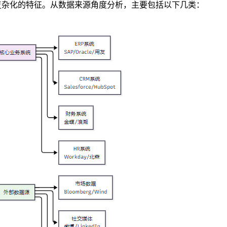
复杂化的特征。从数据来源角度分析，主要包括以下几类：