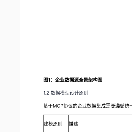
图1：企业数据源全景架构图
1.2 数据模型设计原则
基于MCP协议的企业数据集成需要遵循统
建模原则
描述