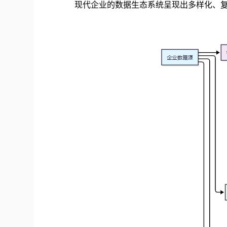
现代企业的数据生态系统呈现出多样化、