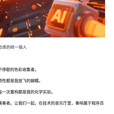
据仓库的统一接入
不停歇的色彩收集者。
特性都是我放飞的蝴蝶。
每一次重构都是我的化学实验。
演奏者。让我们一起，在技术的音乐厅里，奏响属于程序员