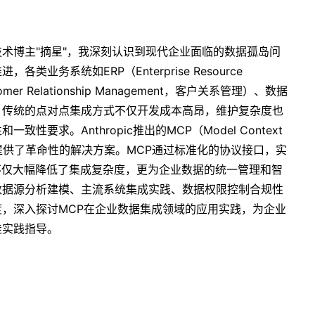
术博主"摘星"，我深刻认识到现代企业面临的数据孤岛问
业务系统如ERP（Enterprise Resource
er Relationship Management，客户关系管理）、数据
。传统的点对点集成方式不仅开发成本高昂，维护复杂度也
要求。Anthropic推出的MCP（Model Context
痛点提供了革命性的解决方案。MCP通过标准化的协议接口，实
不仅大幅降低了集成复杂度，更为企业数据的统一管理和智
数据源分析建模、主流系统集成实践、数据权限控制合规性
，深入探讨MCP在企业数据集成领域的应用实践，为企业
佳实践指导。