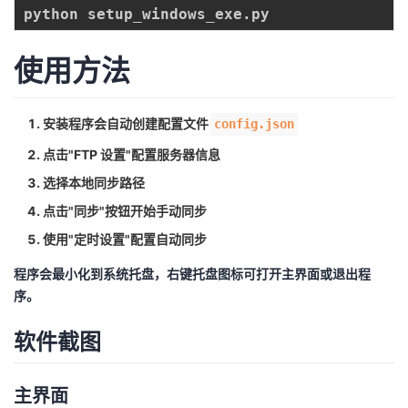
使用方法
安装程序会自动创建配置文件
config.json
点击"FTP 设置"配置服务器信息
选择本地同步路径
点击"同步"按钮开始手动同步
使用"定时设置"配置自动同步
程序会最小化到系统托盘，右键托盘图标可打开主界面或退出程
序。
软件截图
主界面