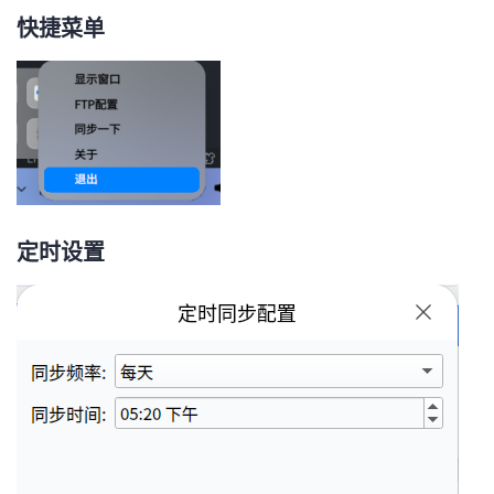
快捷菜单
定时设置