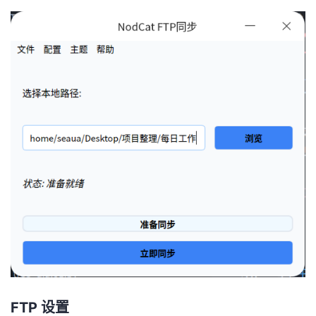
FTP 设置