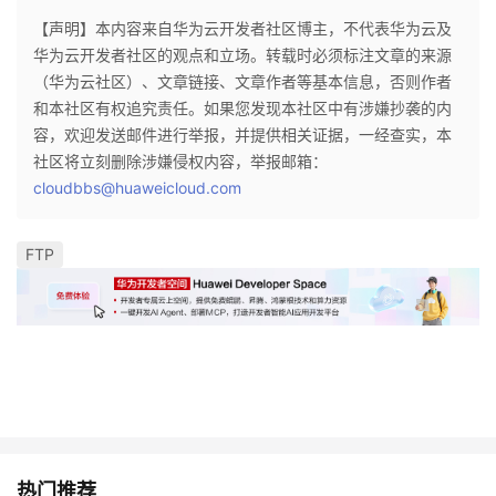
【声明】本内容来自华为云开发者社区博主，不代表华为云及
华为云开发者社区的观点和立场。转载时必须标注文章的来源
（华为云社区）、文章链接、文章作者等基本信息，否则作者
和本社区有权追究责任。如果您发现本社区中有涉嫌抄袭的内
容，欢迎发送邮件进行举报，并提供相关证据，一经查实，本
社区将立刻删除涉嫌侵权内容，举报邮箱：
cloudbbs@huaweicloud.com
FTP
热门推荐