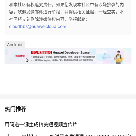
和本社区有权追究责任。如果您发现本社区中有涉嫌抄袭的内
容，欢迎发送邮件进行举报，并提供相关证据，一经查实，本
社区将立刻删除涉嫌侵权内容，举报邮箱：
cloudbbs@huaweicloud.com
Android
热门推荐
用码道一键生成精美短视频宣传片