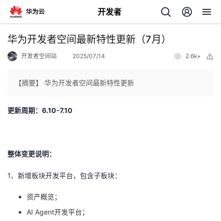
开发者
返
华为开发者空间最新特性更新（7月）
回
开发者空间站
2025/07/14
2.6k+
举
报
【摘要】 华为开发者空间最新特性更新
更新周期：6.10-7.10
个
我
人
整体变更说明：
我
的
主
1、新增板块开发平台，包含子板块：
我
的
开
页
资产概览；
我
AI Agent开发平台；
的
开
发