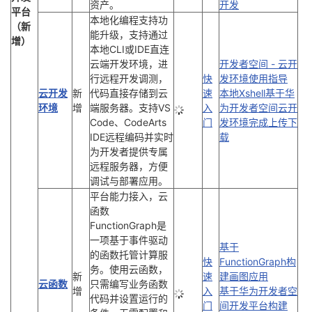
资产。
开发
平台
本地化编程支持功
（新
能升级，支持通过
增）
本地CLI或IDE直连
云端开发环境，进
开发者空间 - 云开
行远程开发调测，
快
发环境使用指导
云开发
新
代码直接存储到云
速
本地Xshell基于华
环境
增
端服务器。支持VS
入
为开发者空间云开
Code、CodeArts
门
发环境完成上传下
IDE远程编码并实时
载
为开发者提供专属
远程服务器，方便
调试与部署应用。
平台能力接入，云
函数
FunctionGraph是
一项基于事件驱动
基于
的函数托管计算服
快
FunctionGraph构
务。使用云函数，
新
速
建画图应用
云函数
只需编写业务函数
增
入
基于华为开发者空
代码并设置运行的
门
间开发平台构建