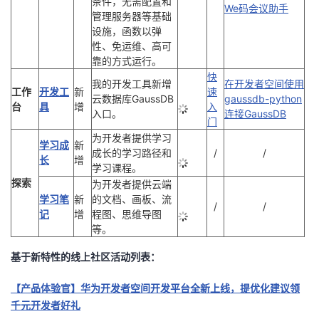
条件，无需配置和
We码会议助手
管理服务器等基础
设施，函数以弹
性、免运维、高可
靠的方式运行。
快
我的开发工具新增
在开发者空间使用
工作
开发工
新
速
云数据库GaussDB
gaussdb-python
台
具
增
入
入口。
连接GaussDB
门
为开发者提供学习
学习成
新
成长的学习路径和
/
/
长
增
学习课程。
探索
为开发者提供云端
学习笔
新
的文档、画板、流
/
/
记
增
程图、思维导图
等。
基于新特性的线上社区活动列表：
【产品体验官】华为开发者空间开发平台全新上线，提优化建议领
千元开发者好礼