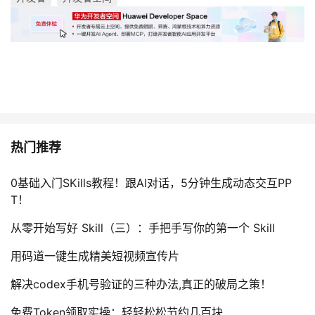
热门推荐
0基础入门SKills教程！跟AI对话，5分钟生成动态交互PP
T！
从零开始写好 Skill（三）：手把手写你的第一个 Skill
用码道一键生成精美短视频宣传片
解决codex手机号验证的三种办法,真正的破局之策！
免费Token领取实操：轻轻松松节约几百块