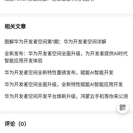
相关文章
图解华为开发者空间第1期：华为开发者空间详解
全新发布：华为开发者空间全面升级，为开发者提供AI时代
智能应用开发体验
华为开发者空间全新特性重磅发布，赋能AI智能开发
华为开发者空间全面升级，全新特性赋能AI智能应用开发
华为开发者空间开发平台焕新升级，鸿蒙云手机等你来公测
评论（
0
）
退