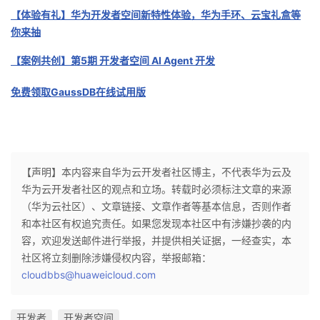
【体验有礼】华为开发者空间新特性体验，华为手环、云宝礼盒等
你来抽
【案例共创】第5期 开发者空间 AI Agent 开发
免费领取GaussDB在线试用版
【声明】本内容来自华为云开发者社区博主，不代表华为云及
华为云开发者社区的观点和立场。转载时必须标注文章的来源
（华为云社区）、文章链接、文章作者等基本信息，否则作者
和本社区有权追究责任。如果您发现本社区中有涉嫌抄袭的内
容，欢迎发送邮件进行举报，并提供相关证据，一经查实，本
社区将立刻删除涉嫌侵权内容，举报邮箱：
cloudbbs@huaweicloud.com
开发者
开发者空间