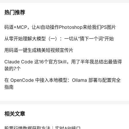
热门推荐
码道+MCP，让AI自动操作Photoshop来给我们PS图片
从零开始理解大模型（一）：一切从"猜下一个词"开始
用码道一键生成精美短视频宣传片
Claude Code 这16个官方Skill，用了半年我总结出最值得
装的7个
在 OpenCode 中接入本地模型：Ollama 部署与配置完全
指南
相关文章
股票行情数据获取方法｜实时API接口