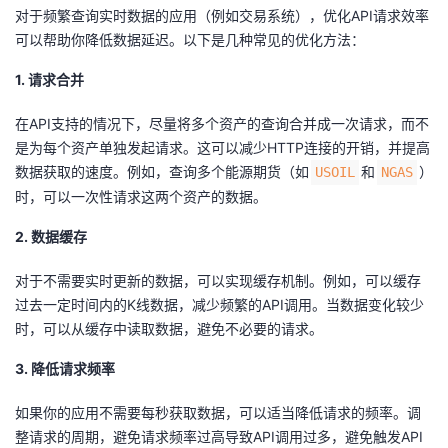
对于频繁查询实时数据的应用（例如交易系统），优化API请求效率
可以帮助你降低数据延迟。以下是几种常见的优化方法：
1. 请求合并
在API支持的情况下，尽量将多个资产的查询合并成一次请求，而不
是为每个资产单独发起请求。这可以减少HTTP连接的开销，并提高
数据获取的速度。例如，查询多个能源期货（如
和
）
USOIL
NGAS
时，可以一次性请求这两个资产的数据。
2. 数据缓存
对于不需要实时更新的数据，可以实现缓存机制。例如，可以缓存
过去一定时间内的K线数据，减少频繁的API调用。当数据变化较少
时，可以从缓存中读取数据，避免不必要的请求。
3. 降低请求频率
如果你的应用不需要每秒获取数据，可以适当降低请求的频率。调
整请求的周期，避免请求频率过高导致API调用过多，避免触发API