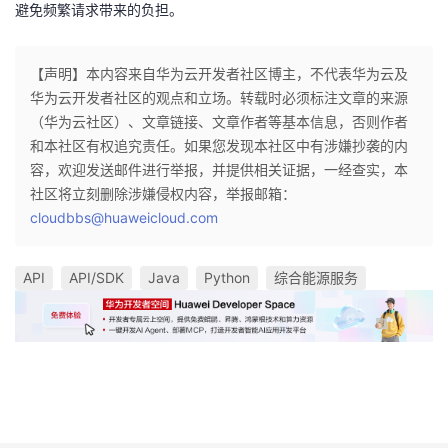
避免频繁请求带来的负担。
【声明】本内容来自华为云开发者社区博主，不代表华为云及
华为云开发者社区的观点和立场。转载时必须标注文章的来源
（华为云社区）、文章链接、文章作者等基本信息，否则作者
和本社区有权追究责任。如果您发现本社区中有涉嫌抄袭的内
容，欢迎发送邮件进行举报，并提供相关证据，一经查实，本
社区将立刻删除涉嫌侵权内容，举报邮箱：
cloudbbs@huaweicloud.com
API
API/SDK
Java
Python
综合能源服务