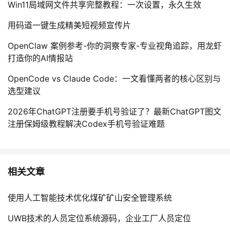
Win11局域网文件共享完整教程：一次设置，永久生效
用码道一键生成精美短视频宣传片
OpenClaw 案例参考-你的洞察专家-专业视角追踪，用龙虾
打造你的AI情报站
OpenCode vs Claude Code：一文看懂两者的核心区别与
选型建议
2026年ChatGPT注册要手机号验证了？最新ChatGPT图文
注册保姆级教程解决Codex手机号验证难题
相关文章
使用人工智能技术优化煤矿矿山安全管理系统
UWB技术的人员定位系统源码，企业工厂人员定位