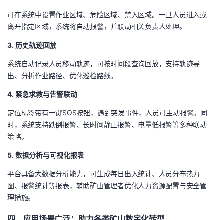
可在系统中设置作业区域、危险区域、禁入区域。一旦人员进入或
离开指定区域，系统将自动报警，并联动相关负责人处理。
3. 历史轨迹回放
系统自动记录人员移动轨迹，可按时间段查询回放，支持轨迹导
出、分析作业路径、优化巡检路线。
4. 紧急求救与告警联动
定位标签带有一键SOS按钮，遇到突发事件，人员可主动报警。同
时，系统支持跌倒报警、长时间静止报警、电量低报警等多种联动
策略。
5. 数据分析与可视化报表
平台具备大数据分析能力，可生成每日出入统计、人员分布热力
图、报警统计等报表，辅助矿山管理者优化人力资源配置与安全管
理措施。
四、应用场景广泛：助力各类矿山数字化转型