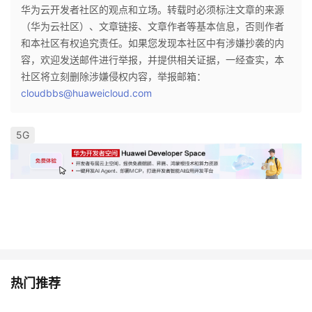
华为云开发者社区的观点和立场。转载时必须标注文章的来源
（华为云社区）、文章链接、文章作者等基本信息，否则作者
和本社区有权追究责任。如果您发现本社区中有涉嫌抄袭的内
容，欢迎发送邮件进行举报，并提供相关证据，一经查实，本
社区将立刻删除涉嫌侵权内容，举报邮箱：
cloudbbs@huaweicloud.com
5G
热门推荐