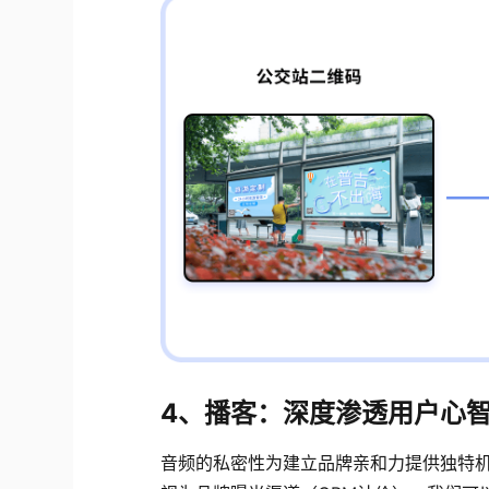
4、播客：深度渗透用户心
音频的私密性为建立品牌亲和力提供独特