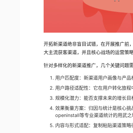
开拓新渠道绝非盲目试错，在开展推广前
大主流获客渠道，并且核心战场的运营策
针对多样化的新渠道推广，几个关键问题
用户匹配度：新渠道用户画像与产品
用户路径适配性：它在用户转化旅程
规模化潜力：能否支撑未来的增长目
效果衡量方案：归因与统计是核心挑
openinstall等专业渠道统计的
内容与形式适配：复制粘贴渠道策略