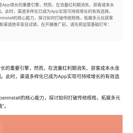
是App增长的重要引擎，然而，在流量红利期消失、获客成本水
。此时，渠道多样化已成为App实现可持续增长的有效选择。
install的核心能力，探讨如何打破传统桎梏，拓展多元化获客
开拓新渠道绝非盲目试错，在开展推广前，请先把运营基础打牢：
增长的重要引擎，然而，在流量红利期消失、获客成本水涨
。此时，渠道多样化已成为App实现可持续增长的有效选
ninstall的核心能力，探讨如何打破传统桎梏，拓展多元
线”。