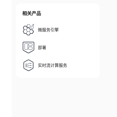
相关产品
微服务引擎
部署
实时流计算服务