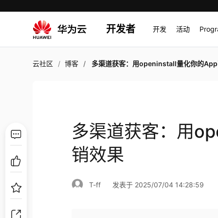
开发者
开发
活动
Prog
云社区
博客
多渠道获客：用openinstall量化你的App营销
多渠道获客：用open
销效果
T-ff
发表于 2025/07/04 14:28:59