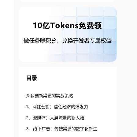
目录
众多创新渠道的实战策略
1、网红营销：信任经济的爆发力
2、流媒体：大屏流量的新大陆
3、线下广告：传统渠道的数字化新生