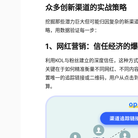
众多创新渠道的实战策略
挖掘那些潜力巨大但可能归因复杂的新渠
略，用数据验证每一步：
1、网红营销：信任经济的
利用KOL与粉丝建立的深度信任，这种方
关键在于如何精准衡量不同网红、不同内容带来
置唯一的追踪链接或二维码，用户从点击到
算。