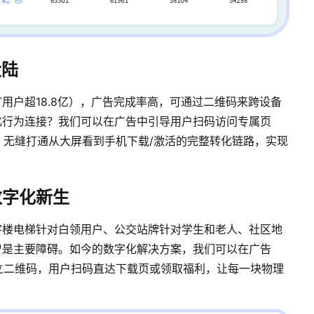
大陆
用户超18.8亿），广告完成率高，可通过二维码来跨设备
化行为连接？我们可以在广告中引导用户扫码访问专属页
码追踪，无缝打通从大屏看到手机下载/激活的完整转化链路，实现
数字化新生
字楼电梯针对白领用户、公交站牌针对学生和老人、社区地
曾是主要障碍。如今的数字化解决方案，我们可以在广告
踪的独立二维码，用户扫码直达下载页或领取福利，让每一块物理