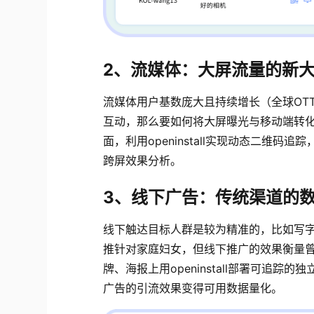
2、流媒体：大屏流量的新
流媒体用户基数庞大且持续增长（全球OTT
互动，那么要如何将大屏曝光与移动端转
面，利用openinstall实现动态二维
跨屏效果分析。
3、线下广告：传统渠道的
线下触达目标人群是较为精准的，比如写
推针对家庭妇女，但线下推广的效果衡量
牌、海报上用openinstall部署可追
广告的引流效果变得可用数据量化。