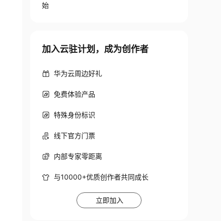
始
加入云驻计划，成为创作者
华为云周边好礼
免费体验产品
特殊身份标识
线下官方门票
内部专家零距离
与10000+优质创作者共同成长
立即加入