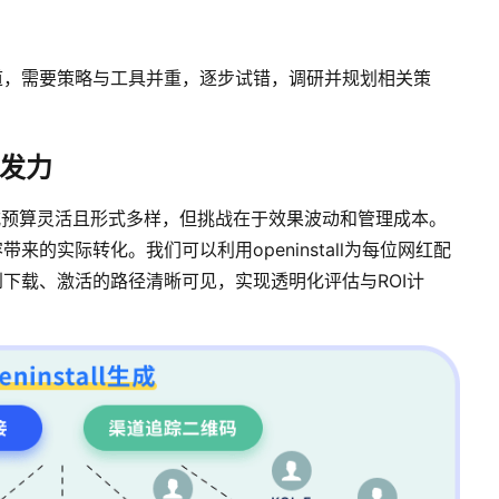
道，需要策略与工具并重，逐步试错，调研并规划相关策
爆发力
式预算灵活且形式多样，但挑战在于效果波动和管理成本。
的实际转化。我们可以利用openinstall为每位网红配
下载、激活的路径清晰可见，实现透明化评估与ROI计