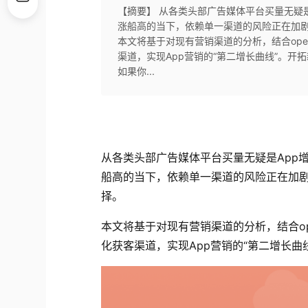
【摘要】 从各类头部广告媒体平台买量无疑
涨船高的当下，依赖单一渠道的风险正在加剧
本文将基于对现有营销渠道的分析，结合open
渠道，实现App营销的“第二增长曲线”。
如果你...
从各类头部广告媒体平台买量无疑是App
船高的当下，依赖单一渠道的风险正在加剧
择。
本文将基于对现有营销渠道的分析，结合ope
化获客渠道，实现App营销的“第二增长曲