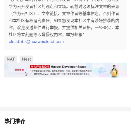
华为云开发者社区的观点和立场。转载时必须标注文章的来源
（华为云社区）、文章链接、文章作者等基本信息，否则作者
和本社区有权追究责任。如果您发现本社区中有涉嫌抄袭的内
容，欢迎发送邮件进行举报，并提供相关证据，一经查实，本
社区将立刻删除涉嫌侵权内容，举报邮箱：
cloudbbs@huaweicloud.com
NAT
Nest
热门推荐