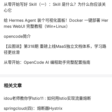
从零开始写好 Skill（一）：Skill 是什么？为什么你应该关
心它
给 Hermes Agent 装个可视化面板！Docker 一键部署 Her
mes WebUI 完整教程（Win+Linux）
opencode简介
【云图说】第318期 重磅上线MaaS独立文档体系，学习路
径更丝滑
从零开始：OpenCode AI 编程助手完整配置指南
相关文章
idou老师教你学Istio11 : 如何用Istio实现流量熔断
springcloud(四)：熔断器Hystrix