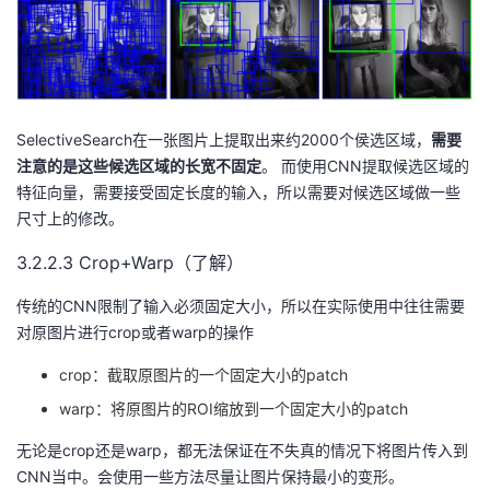
SelectiveSearch在一张图片上提取出来约2000个侯选区域，
需要
注意的是这些候选区域的长宽不固定
。 而使用CNN提取候选区域的
特征向量，需要接受固定长度的输入，所以需要对候选区域做一些
尺寸上的修改。
3.2.2.3 Crop+Warp（了解）
传统的CNN限制了输入必须固定大小，所以在实际使用中往往需要
对原图片进行crop或者warp的操作
crop：截取原图片的一个固定大小的patch
warp：将原图片的ROI缩放到一个固定大小的patch
无论是crop还是warp，都无法保证在不失真的情况下将图片传入到
CNN当中。会使用一些方法尽量让图片保持最小的变形。