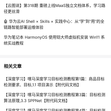
【云图说】第318期 重磅上线MaaS独立文档体系，学习路
径更丝滑
🤖 华为云AI Shell × Skills × 实践中心：从“学”到“用”的全
链路智能部署运维体验
华为笔记本 HarmonyOS 使用铠大师虚拟机安装 Win11 系
统实战教程
相关文章
【深度学习】嘿马深度学习目标检测教程第1篇：商品目标
检测要求、目标,1.1 项目演示【附代码文档】
【深度学习】嘿马深度学习目标检测教程第3篇：目标检测
算法原理,3.3 SPPNet【附代码文档】
【深度学习】嘿马深度学习目标检测教程第4篇：目标检测