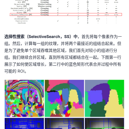
选择性搜索（SelectiveSearch，SS）中
，首先将每个像素作为一
组。然后，计算每一组的纹理，并将两个最接近的组结合起来。但
是为了避免单个区域吞噬其他区域，我们首先对较小的组进行分
组。我们继续合并区域，直到所有区域都结合在一起。下图第一行
展示了如何使区域增长，第二行中的蓝色矩形代表合并过程中所有
可能的 ROI。