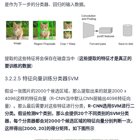
是作为下一步的分类器、回归的输入数据。
提取的这些特征将会保存在磁盘当中（
这些提取的特征才是真正的
要训练的数据
）
3.2.2.5 特征向量训练分类器SVM
假设一张图片的2000个侯选区域，那么提取出来的就是2000 x
4096这样的特征向量（R-CNN当中默认CNN层输出4096特征向
量）。那么最后需要对这些特征进行分类，
R-CNN选用SVM进行二
分类。假设检测N个类别，那么会提供20个不同类别的SVM分类
器，每个分类器都会对2000个候选区域的特征向量分别判断一次，
这样得出[2000, 20]的得分矩阵，如下图所示