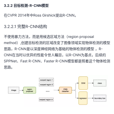
3.2.2 目标检测-R-CNN模型
在CVPR 2014年中Ross Girshick提出R-CNN。
3.2.2.1 完整R-CNN结构
不使用暴力方法，而是用候选区域方法（region proposal
method）,创建目标检测的区域改变了图像领域实现物体检测的模型
思路，R-CNN是以深度神经网络为基础的物体检测的模型 ，R-
CNN在当时以优异的性能令世人瞩目，以R-CNN为基点，后续的
SPPNet、Fast R-CNN、Faster R-CNN模型都是照着这个物体检测
思路。