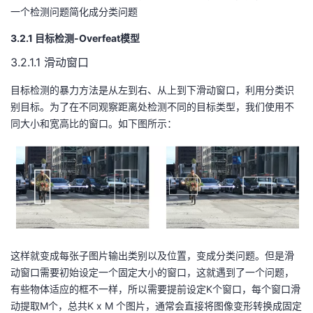
一个检测问题简化成分类问题
3.2.1 目标检测-Overfeat模型
3.2.1.1 滑动窗口
目标检测的暴力方法是从左到右、从上到下滑动窗口，利用分类识
别目标。为了在不同观察距离处检测不同的目标类型，我们使用不
同大小和宽高比的窗口。如下图所示：
这样就变成每张子图片输出类别以及位置，变成分类问题。但是滑
动窗口需要初始设定一个固定大小的窗口，这就遇到了一个问题，
有些物体适应的框不一样，所以需要提前设定K个窗口，每个窗口滑
动提取M个，总共K x M 个图片，通常会直接将图像变形转换成固定