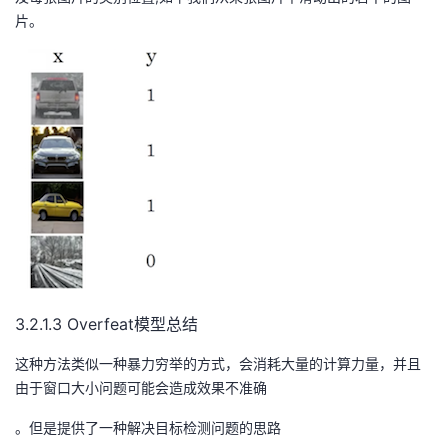
片。
3.2.1.3 Overfeat模型总结
这种方法类似一种暴力穷举的方式，会消耗大量的计算力量，并且
由于窗口大小问题可能会造成效果不准确
。但是提供了一种解决目标检测问题的思路