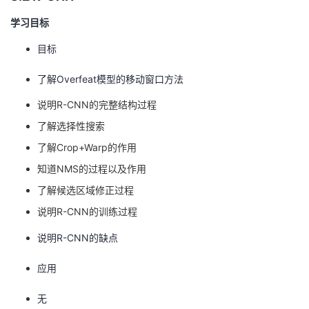
学习目标
目标
了解Overfeat模型的移动窗口方法
说明R-CNN的完整结构过程
了解选择性搜索
了解Crop+Warp的作用
知道NMS的过程以及作用
了解候选区域修正过程
说明R-CNN的训练过程
说明R-CNN的缺点
应用
无