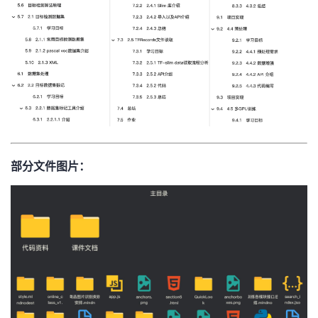
部分文件图片：