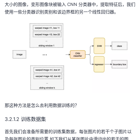
大小的图像，变形图像块被输入 CNN 分类器中，提取特征后，我们
使用一些分类器识别类别和该边界框的另一个线性回归器。
那这种方法是怎么去利用数据训练的？
3.2.1.2 训练数据集
首先我们会准备所需要的训练集数据，每张图片的若干个子图片以
及每张图片的类别位置,如下我们从某张图片中滑动出的若干的图