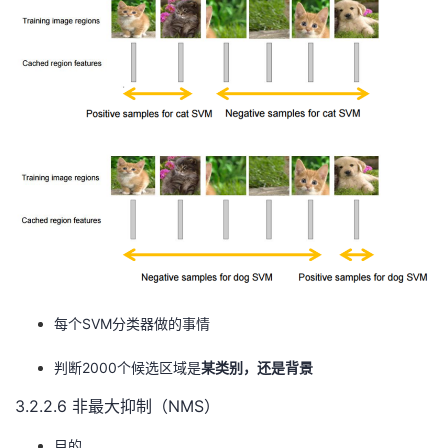
每个SVM分类器做的事情
判断2000个候选区域是
某类别，还是背景
3.2.2.6 非最大抑制（NMS）
目的