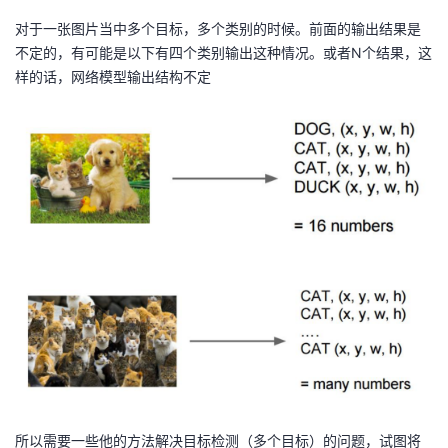
对于一张图片当中多个目标，多个类别的时候。前面的输出结果是
不定的，有可能是以下有四个类别输出这种情况。或者N个结果，这
样的话，网络模型输出结构不定
所以需要一些他的方法解决目标检测（多个目标）的问题，试图将