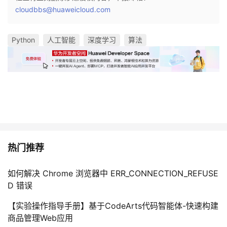
cloudbbs@huaweicloud.com
Python
人工智能
深度学习
算法
热门推荐
如何解决 Chrome 浏览器中 ERR_CONNECTION_REFUSE
D 错误
【实验操作指导手册】基于CodeArts代码智能体-快速构建
商品管理Web应用