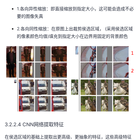
1.各向异性缩放：即直接缩放到指定大小，这可能会造成不必
要的图像失真
2.各向同性缩放：在原图上出裁剪侯选区域， (采用侯选区域
的像素颜色均值)填充到指定大小在边界用固定的背景颜色
3.2.2.4 CNN网络提取特征
在侯选区域的基础上提取出更高级、更抽象的特征，这些高级特征