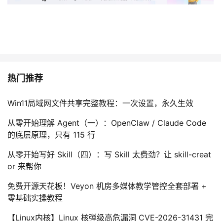
热门推荐
Win11局域网文件共享完整教程：一次设置，永久生效
从零开始理解 Agent（一）：OpenClaw / Claude Code
的底层原理，只有 115 行
从零开始写好 Skill（四）：写 Skill 太费劲？让 skill-creat
or 来帮你
免费开源天花板！Veyon 机房多媒体教学管控全套部署 +
零基础实操教程
【Linux内核】Linux 核弹级高危漏洞 CVE-2026-31431 完