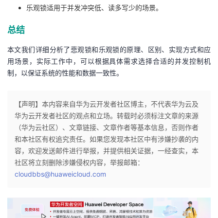
乐观锁适用于并发冲突低、读多写少的场景。
总结
本文我们详细分析了悲观锁和乐观锁的原理、区别、实现方式和应
用场景，实际工作中，可以根据具体需求选择合适的并发控制机
制，以保证系统的性能和数据一致性。
【声明】本内容来自华为云开发者社区博主，不代表华为云及
华为云开发者社区的观点和立场。转载时必须标注文章的来源
（华为云社区）、文章链接、文章作者等基本信息，否则作者
和本社区有权追究责任。如果您发现本社区中有涉嫌抄袭的内
容，欢迎发送邮件进行举报，并提供相关证据，一经查实，本
社区将立刻删除涉嫌侵权内容，举报邮箱：
cloudbbs@huaweicloud.com