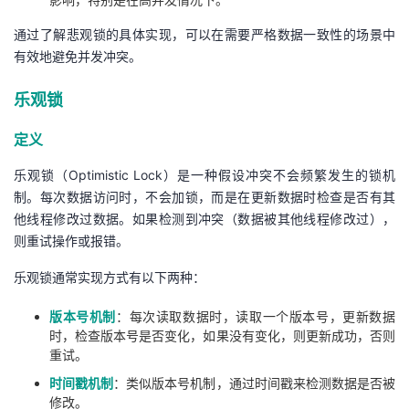
通过了解悲观锁的具体实现，可以在需要严格数据一致性的场景中
有效地避免并发冲突。
乐观锁
定义
乐观锁（Optimistic Lock）是一种假设冲突不会频繁发生的锁机
制。每次数据访问时，不会加锁，而是在更新数据时检查是否有其
他线程修改过数据。如果检测到冲突（数据被其他线程修改过），
则重试操作或报错。
乐观锁通常实现方式有以下两种：
版本号机制
：每次读取数据时，读取一个版本号，更新数据
时，检查版本号是否变化，如果没有变化，则更新成功，否则
重试。
时间戳机制
：类似版本号机制，通过时间戳来检测数据是否被
修改。