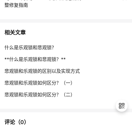
整修复指南
相关文章
什么是乐观锁和悲观锁？
**什么是乐观锁和悲观锁？**
悲观锁和乐观锁的区别以及实现方式
悲观锁和乐观锁如何区分？（一）
悲观锁和乐观锁如何区分？（二）
评论（
0
）
退