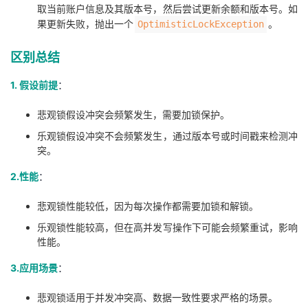
取当前账户信息及其版本号，然后尝试更新余额和版本号。如
果更新失败，抛出一个
。
OptimisticLockException
区别总结
1. 假设前提
：
悲观锁假设冲突会频繁发生，需要加锁保护。
乐观锁假设冲突不会频繁发生，通过版本号或时间戳来检测冲
突。
2.性能
：
悲观锁性能较低，因为每次操作都需要加锁和解锁。
乐观锁性能较高，但在高并发写操作下可能会频繁重试，影响
性能。
3.应用场景
：
悲观锁适用于并发冲突高、数据一致性要求严格的场景。