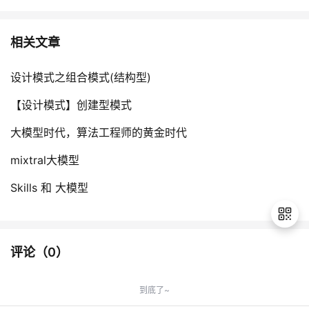
相关文章
设计模式之组合模式(结构型)
【设计模式】创建型模式
大模型时代，算法工程师的黄金时代
mixtral大模型
Skills 和 大模型
评论（
0
）
退
出
到底了~
登