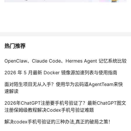
热门推荐
OpenClaw、Claude Code、Hermes Agent 记忆系统比较
2026 年 5 月最新 Docker 镜像源加速列表与使用指南
面对陌生项目无从入手？使用华为云码道AgentTeam来快
速解读
2026年ChatGPT注册要手机号验证了？最新ChatGPT图文
注册保姆级教程解决Codex手机号验证难题
解决codex手机号验证的三种办法,真正的破局之策！