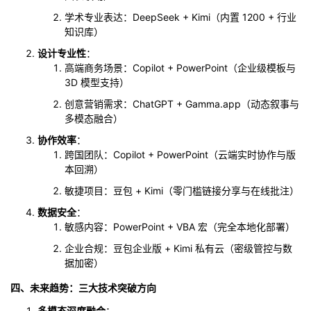
学术专业表达：DeepSeek + Kimi（内置 1200 + 行业
知识库）
设计专业性
：
高端商务场景：Copilot + PowerPoint（企业级模板与
3D 模型支持）
创意营销需求：ChatGPT + Gamma.app（动态叙事与
多模态融合）
协作效率
：
跨国团队：Copilot + PowerPoint（云端实时协作与版
本回溯）
敏捷项目：豆包 + Kimi（零门槛链接分享与在线批注）
数据安全
：
敏感内容：PowerPoint + VBA 宏（完全本地化部署）
企业合规：豆包企业版 + Kimi 私有云（密级管控与数
据加密）
四、未来趋势：三大技术突破方向
多模态深度融合
：