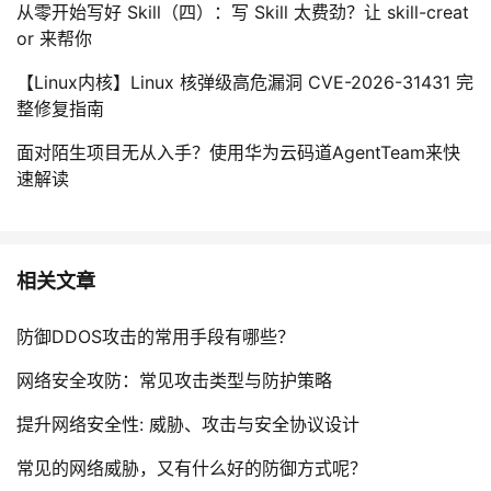
从零开始写好 Skill（四）：写 Skill 太费劲？让 skill-creat
or 来帮你
【Linux内核】Linux 核弹级高危漏洞 CVE-2026-31431 完
整修复指南
面对陌生项目无从入手？使用华为云码道AgentTeam来快
速解读
相关文章
防御DDOS攻击的常用手段有哪些？
网络安全攻防：常见攻击类型与防护策略
提升网络安全性: 威胁、攻击与安全协议设计
常见的网络威胁，又有什么好的防御方式呢？