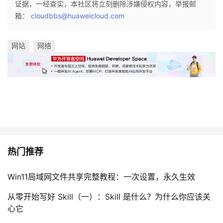
证据，一经查实，本社区将立刻删除涉嫌侵权内容，举报邮
箱：
cloudbbs@huaweicloud.com
网站
网络
热门推荐
Win11局域网文件共享完整教程：一次设置，永久生效
从零开始写好 Skill（一）：Skill 是什么？为什么你应该关
心它