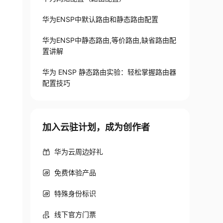
华为ENSP中默认路由和静态路由配置
华为ENSP中静态路由,等价路由,缺省路由配
置讲解
华为 ENSP 静态路由实验：轻松掌握路由器
配置技巧
加入云驻计划，成为创作者
华为云周边好礼
免费体验产品
特殊身份标识
线下官方门票