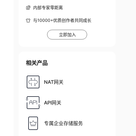
内部专家零距离
与10000+优质创作者共同成长
立即加入
相关产品
NAT网关
API网关
专属企业存储服务