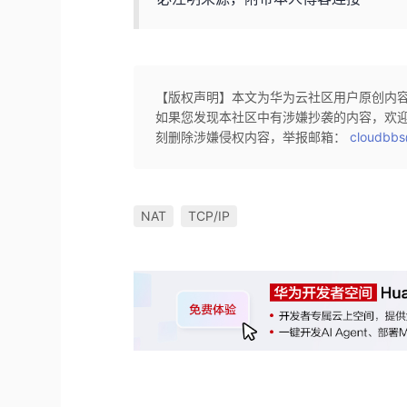
【版权声明】本文为华为云社区用户原创内
如果您发现本社区中有涉嫌抄袭的内容，欢
刻删除涉嫌侵权内容，举报邮箱：
cloudbbs
NAT
TCP/IP