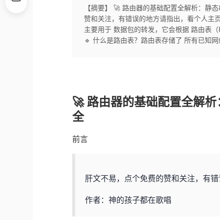
【摘要】 🚀 路由器的基础配置全解析：静态
赞和关注，有错误的地方请指出，看个人主页
主要用于 数据包的转发，它会根据 路由表（Ro
🔹 什么是路由表？路由表存储了 所有已知网络
🚀 路由器的基础配置全解析：
全
前言
肝文不易，点个免费的赞和关注，有错
作者：神的孩子都在歌唱