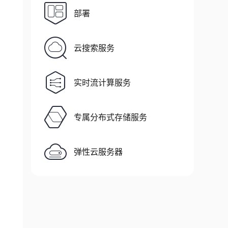
部署
云搜索服务
实时流计算服务
专属分布式存储服务
弹性云服务器