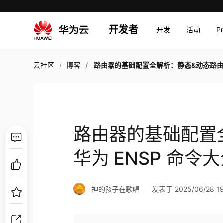
开发者
开发
活动
P
云社区
博客
路由器的基础配置全解析：静态&动态路由 + 华为 ENSP 命令
路由器的基础配置
华为 ENSP 命令
神的孩子在歌唱
发表于 2025/06/28 19