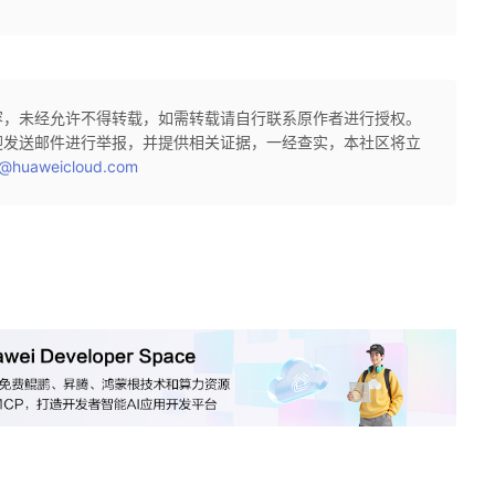
容，未经允许不得转载，如需转载请自行联系原作者进行授权。
迎发送邮件进行举报，并提供相关证据，一经查实，本社区将立
@huaweicloud.com