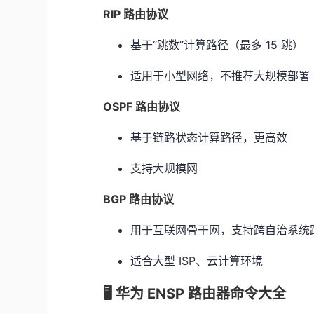
RIP 路由协议
基于“跳数”计算路径（最多 15 跳）
适用于小型网络，不推荐大规模部署
OSPF 路由协议
基于链路状态计算路径，更高效
支持大规模网
BGP 路由协议
用于互联网骨干网，支持跨自治系统
适合大型 ISP、云计算环境
🖥 华为 ENSP 路由器命令大全