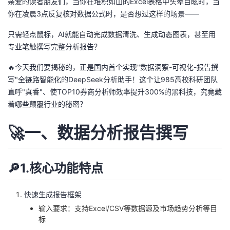
亲爱的读者朋友们，当你在堆积如山的Excel表格中头晕目眩时，当
持
建
证
实
的
你在凌晨3点反复核对数据公式时，是否想过这样的场景——
议
验
收
只需轻点鼠标，AI就能自动完成数据清洗、生成动态图表，甚至用
专业笔触撰写完整分析报告？
藏
🔥今天我们要揭秘的，正是国内首个实现"数据洞察-可视化-报告撰
写"全链路智能化的DeepSeek分析助手！这个让985高校科研团队
直呼"真香"、使TOP10券商分析师效率提升300%的黑科技，究竟藏
着哪些颠覆行业的秘密？
🚀一、数据分析报告撰写
🔎1.核心功能特点
快速生成报告框架
输入要求：支持Excel/CSV等数据源及市场趋势分析等目
标