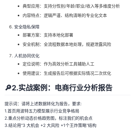
典型应用：支持分性别/年龄/职业/收入等多维度分析
内容特点：逻辑严谨、结构清晰的专业化文本
安全隐私保障
部署方案：支持本地化部署
安全机制：全流程数据本地处理，规避泄露风险
人机协同优化
定位说明：作为高效分析工具辅助人工
使用建议：生成报告后可根据实际情况二次优化
🔎2.实战案例：电商行业分析报告
提示词：请将上述数据转化为报告，要求:
1.首页用波特五力模型展示行业竞争格局
2.重点分析动态价格趋势图，标注我们的机会点
3.结论用“3 大机会 +2 大风险 +1个王炸策略”结构