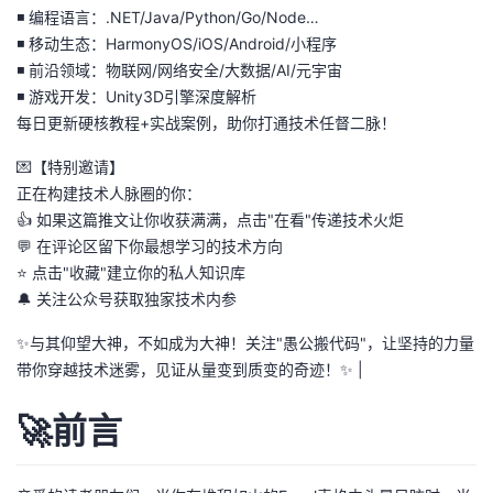
◾ 编程语言：.NET/Java/Python/Go/Node…
我
注
的
开
◾ 移动生态：HarmonyOS/iOS/Android/小程序
◾ 前沿领域：物联网/网络安全/大数据/AI/元宇宙
的
Programs
发
◾ 游戏开发：Unity3D引擎深度解析
每日更新硬核教程+实战案例，助你打通技术任督二脉！
支
者
💌【特别邀请】
持
学
正在构建技术人脉圈的你：
👍 如果这篇推文让你收获满满，点击"在看"传递技术火炬
我
堂
💬 在评论区留下你最想学习的技术方向
⭐ 点击"收藏"建立你的私人知识库
的
我
我
🔔 关注公众号获取独家技术内参
✨与其仰望大神，不如成为大神！关注"愚公搬代码"，让坚持的力量
技
的
的
我
带你穿越技术迷雾，见证从量变到质变的奇迹！✨ |
术
云
课
的
我
🚀前言
支
声
程
认
的
我