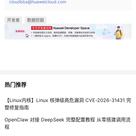
cloudbbs@huaweicloud.com
开发者
数据挖掘
热门推荐
【Linux内核】Linux 核弹级高危漏洞 CVE-2026-31431 完
整修复指南
OpenClaw 对接 DeepSeek 完整配置教程 从零搭建调用流
程