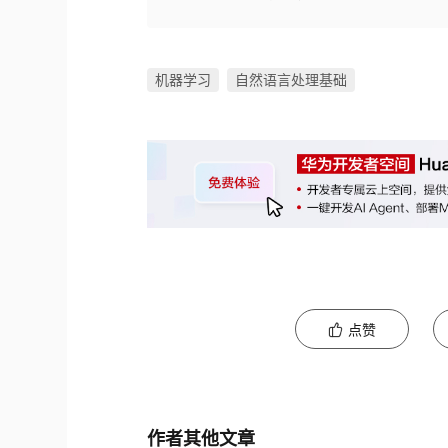
机器学习
自然语言处理基础
点赞
作者其他文章