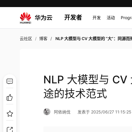
开发者
开发
活动
Prog
云社区
博客
NLP 大模型与 CV 大模型的 “大”：同源而殊途的技
NLP 大模型与 C
途的技术范式
阿依纳伐
发表于 2025/06/27 11:15:25