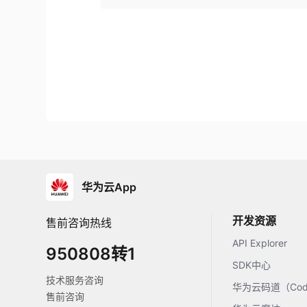
华为云App
开发资源
售前咨询热线
API Explorer
950808转1
SDK中心
技术服务咨询
华为云码道（Code
售前咨询