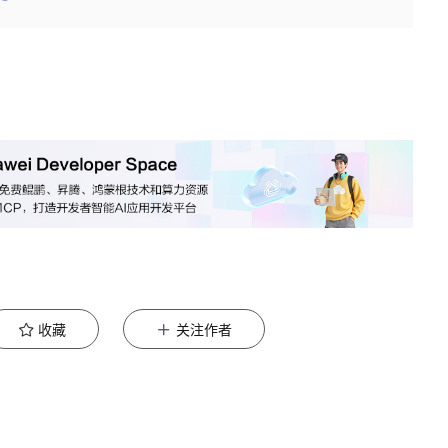
收藏
关注作者