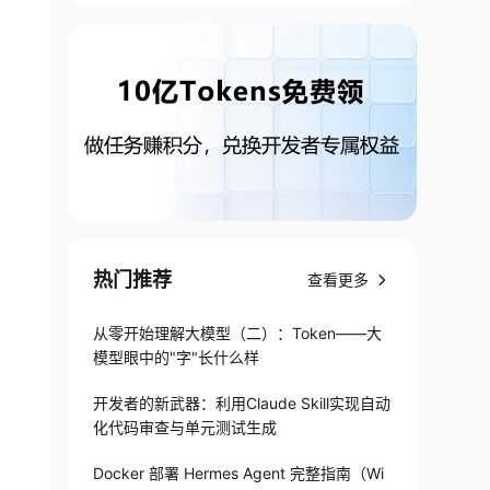
热门推荐
查看更多
从零开始理解大模型（二）：Token——大
模型眼中的"字"长什么样
开发者的新武器：利用Claude Skill实现自动
化代码审查与单元测试生成
Docker 部署 Hermes Agent 完整指南（Wi