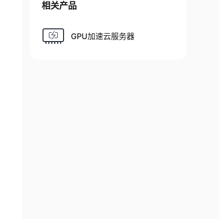
相关产品
GPU加速云服务器