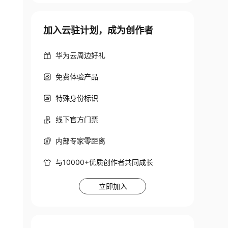
加入云驻计划，成为创作者
华为云周边好礼
免费体验产品
特殊身份标识
线下官方门票
内部专家零距离
与10000+优质创作者共同成长
立即加入