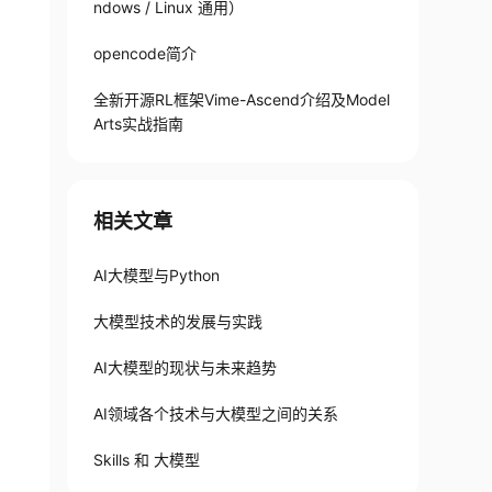
ndows / Linux 通用）
opencode简介
全新开源RL框架Vime-Ascend介绍及Model
Arts实战指南
相关文章
AI大模型与Python
大模型技术的发展与实践
AI大模型的现状与未来趋势
AI领域各个技术与大模型之间的关系
Skills 和 大模型