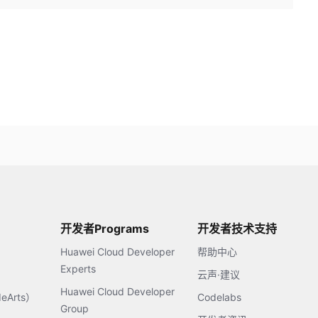
开发者Programs
开发者技术支持
Huawei Cloud Developer
帮助中心
Experts
云声·建议
Huawei Cloud Developer
Arts）
Codelabs
Group