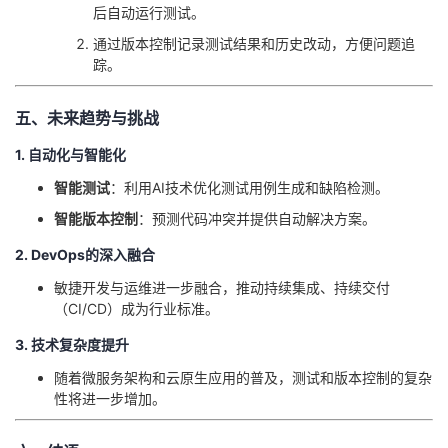
后自动运行测试。
通过版本控制记录测试结果和历史改动，方便问题追
踪。
五、未来趋势与挑战
1. 自动化与智能化
智能测试
：利用AI技术优化测试用例生成和缺陷检测。
智能版本控制
：预测代码冲突并提供自动解决方案。
2. DevOps的深入融合
敏捷开发与运维进一步融合，推动持续集成、持续交付
（CI/CD）成为行业标准。
3. 技术复杂度提升
随着微服务架构和云原生应用的普及，测试和版本控制的复杂
性将进一步增加。