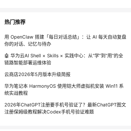
热门推荐
用 OpenClaw 搭建「每日对话总结」：让 AI 每天自动复盘
你的对话、记忆与待办
🤖 华为云AI Shell × Skills × 实践中心：从“学”到“用”的全
链路智能部署运维体验
云商店2026年5月版本升级简报
华为笔记本 HarmonyOS 使用铠大师虚拟机安装 Win11 系
统实战教程
2026年ChatGPT注册要手机号验证了？最新ChatGPT图文
注册保姆级教程解决Codex手机号验证难题