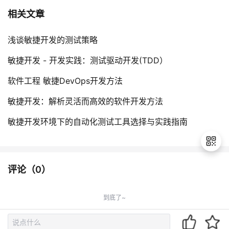
相关文章
浅谈敏捷开发的测试策略
敏捷开发 - 开发实践：测试驱动开发(TDD）
软件工程 敏捷DevOps开发方法
敏捷开发：解析灵活而高效的软件开发方法
敏捷开发环境下的自动化测试工具选择与实践指南
评论（
0
）
退
出
到底了~
登
录