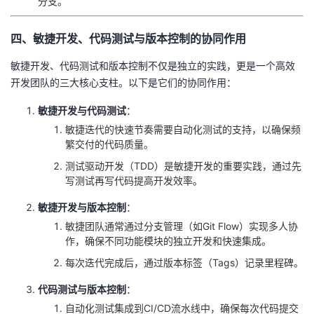
分支。
四、敏捷开发、代码测试与版本控制的协同作用
敏捷开发、代码测试和版本控制不仅是独立的实践，更是一个高效
开发团队的三大核心支柱。以下是它们的协同作用：
敏捷开发与代码测试
：
敏捷迭代的快速节奏需要自动化测试的支持，以确保频
繁交付的代码质量。
测试驱动开发（TDD）是敏捷开发的重要实践，通过先
写测试再写代码提高开发效率。
敏捷开发与版本控制
：
敏捷团队通常通过分支管理（如Git Flow）实现多人协
作，确保不同功能模块的独立开发和快速集成。
每次迭代完成后，通过版本标签（Tags）记录里程碑。
代码测试与版本控制
：
自动化测试集成到CI/CD流水线中，确保每次代码提交