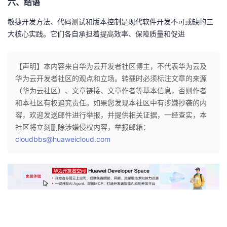
六、结语
敏捷开发方法、代码测试和版本控制是现代软件开发不可或缺的三
大核心实践。它们各自承担着提高效率、保障质量和促进
【声明】本内容来自华为云开发者社区博主，不代表华为云及
华为云开发者社区的观点和立场。转载时必须标注文章的来源
（华为云社区）、文章链接、文章作者等基本信息，否则作者
和本社区有权追究责任。如果您发现本社区中有涉嫌抄袭的内
容，欢迎发送邮件进行举报，并提供相关证据，一经查实，本
社区将立刻删除涉嫌侵权内容，举报邮箱：
cloudbbs@huaweicloud.com