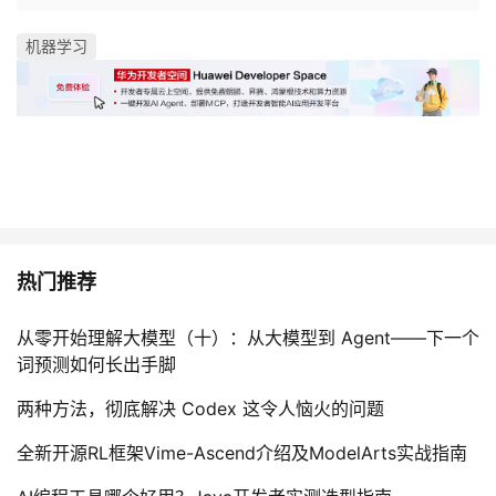
机器学习
热门推荐
从零开始理解大模型（十）：从大模型到 Agent——下一个
词预测如何长出手脚
两种方法，彻底解决 Codex 这令人恼火的问题
全新开源RL框架Vime-Ascend介绍及ModelArts实战指南