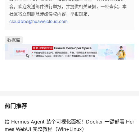
容，欢迎发送邮件进行举报，并提供相关证据，一经查实，本
社区将立刻删除涉嫌侵权内容，举报邮箱：
cloudbbs@huaweicloud.com
数据库
热门推荐
给 Hermes Agent 装个可视化面板！Docker 一键部署 Her
mes WebUI 完整教程（Win+Linux）