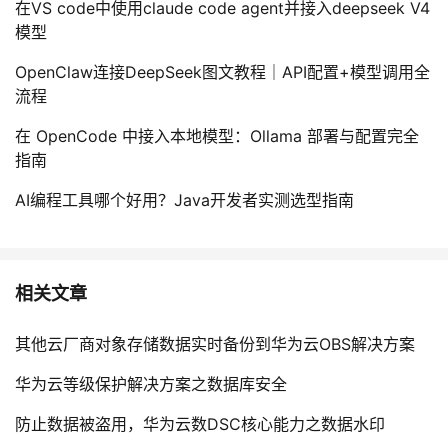
在VS code中使用claude code agent并接入deepseek V4
模型
OpenClaw连接DeepSeek图文教程｜API配置+模型调用全
流程
在 OpenCode 中接入本地模型：Ollama 部署与配置完全
指南
AI编程工具哪个好用？Java开发者实测选型指南
相关文章
其他云厂商对象存储数据实时备份到华为云OBS解决方案
华为云等级保护解决方案之数据库安全
防止数据被盗用，华为云数DSC核心能力之数据水印