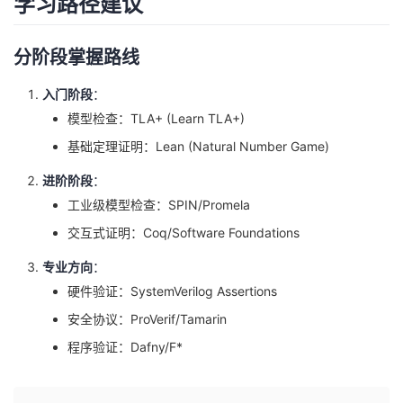
学习路径建议
分阶段掌握路线
入门阶段
：
模型检查：TLA+ (Learn TLA+)
基础定理证明：Lean (Natural Number Game)
进阶阶段
：
工业级模型检查：SPIN/Promela
交互式证明：Coq/Software Foundations
专业方向
：
硬件验证：SystemVerilog Assertions
安全协议：ProVerif/Tamarin
程序验证：Dafny/F*