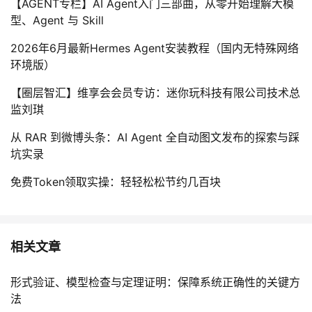
【AGENT专栏】AI Agent入门三部曲，从零开始理解大模
型、Agent 与 Skill
2026年6月最新Hermes Agent安装教程（国内无特殊网络
环境版）
【圈层智汇】维享会会员专访：迷你玩科技有限公司技术总
监刘琪
从 RAR 到微博头条：AI Agent 全自动图文发布的探索与踩
坑实录
免费Token领取实操：轻轻松松节约几百块
相关文章
形式验证、模型检查与定理证明：保障系统正确性的关键方
法