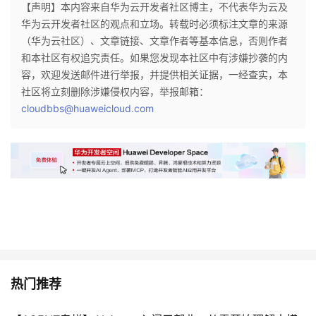
【声明】本内容来自华为云开发者社区博主，不代表华为云及
华为云开发者社区的观点和立场。转载时必须标注文章的来源
（华为云社区）、文章链接、文章作者等基本信息，否则作者
和本社区有权追究责任。如果您发现本社区中有涉嫌抄袭的内
容，欢迎发送邮件进行举报，并提供相关证据，一经查实，本
社区将立刻删除涉嫌侵权内容，举报邮箱：
cloudbbs@huaweicloud.com
热门推荐