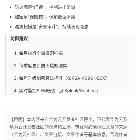
防火墙是"门锁"，控制进出流量
加密是"保险箱"，保护数据本质
漏洞扫描是"安全审计"，持续发现隐患
防御建议
：
每月执行全量漏洞扫描
每季度更新防火墙规则集
每年升级加密算法标准（如RSA-4096→ECC）
实时监控SIEM告警（如Splunk/Sentinel）
【声明】本内容来自华为云开发者社区博主，不代表华为云及
华为云开发者社区的观点和立场。转载时必须标注文章的来源
（华为云社区）、文章链接、文章作者等基本信息，否则作者