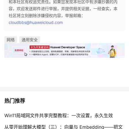
和本社区有权追究责任。如果您发现本社区中有涉嫌抄袭的内
容，欢迎发送邮件进行举报，并提供相关证据，一经查实，本
社区将立刻删除涉嫌侵权内容，举报邮箱：
cloudbbs@huaweicloud.com
网络
通用安全
热门推荐
Win11局域网文件共享完整教程：一次设置，永久生效
从零开始理解大模型（三）：向量与 Embedding——把文