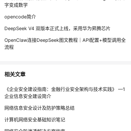
字变成数学
opencode简介
DeepSeek V4 双版本正式上线，采用华为昇腾芯片
OpenClaw连接DeepSeek图文教程｜API配置+模型调用全
流程
相关文章
《企业安全建设指南：金融行业安全架构与技术实践》 —1
企业信息安全建设简介
网络信息安全设计及防护策略总结
计算机网络安全基础知识笔记