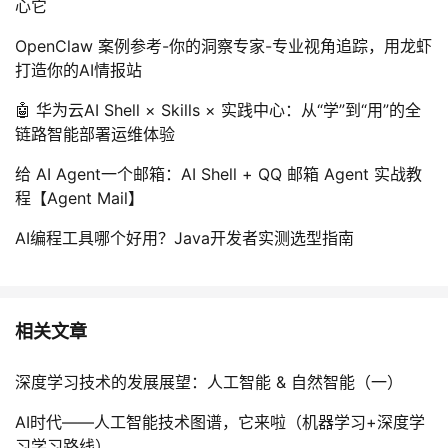
心它
OpenClaw 案例参考-你的洞察专家-专业视角追踪，用龙虾
打造你的AI情报站
🤖 华为云AI Shell × Skills × 实践中心：从“学”到“用”的全
链路智能部署运维体验
给 AI Agent一个邮箱：AI Shell + QQ 邮箱 Agent 实战教
程【Agent Mail】
AI编程工具哪个好用？Java开发者实测选型指南
相关文章
深度学习技术的发展展望：人工智能 & 自然智能（一）
AI时代——人工智能技术图谱，它来啦（机器学习+深度学
习学习路线）