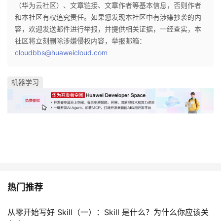
（华为云社区）、文章链接、文章作者等基本信息，否则作者
和本社区有权追究责任。如果您发现本社区中有涉嫌抄袭的内
容，欢迎发送邮件进行举报，并提供相关证据，一经查实，本
社区将立刻删除涉嫌侵权内容，举报邮箱：
cloudbbs@huaweicloud.com
机器学习
热门推荐
从零开始写好 Skill（一）：Skill 是什么？为什么你应该关