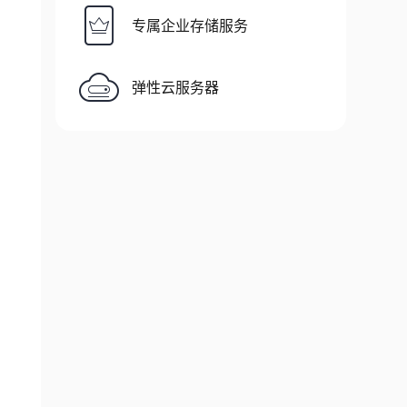
专属企业存储服务
弹性云服务器