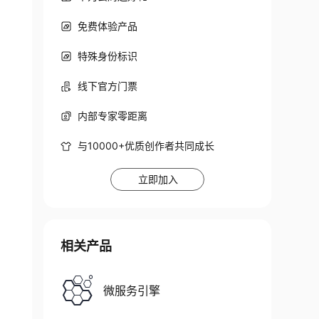
免费体验产品
特殊身份标识
线下官方门票
内部专家零距离
与10000+优质创作者共同成长
立即加入
相关产品
微服务引擎