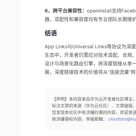
6、跨平台兼容性：
openinstall支持F
器，适配性和兼容度均有专业团队长期维
结语
App Links与Universal Link
生态中，开发者仍需应对技术适配、合规、归因
设计与场景化路由引擎，将深度链接从单
展，深度链接技术的价值将从“连接流量”
【声明】本内容来自华为云开发者社区博主
标注文章的来源（华为云社区）、文章链接
您发现本社区中有涉嫌抄袭的内容，欢迎发
除涉嫌侵权内容，举报邮箱：
cloudbbs@hu