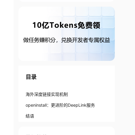
目录
海外深度链接实现机制
openinstall：更进阶的DeepLink服务
结语