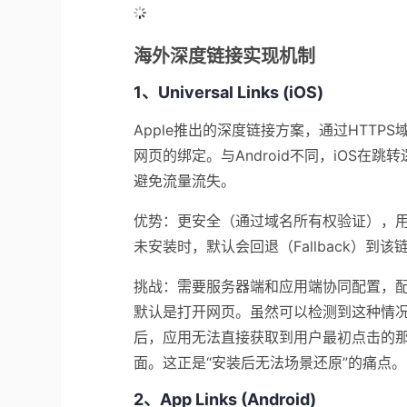
海外深度链接实现机制
1、Universal Links (iOS)
Apple推出的深度链接方案，通过HTTPS域名验证
网页的绑定。与Android不同，iOS在
避免流量流失。
优势：更安全（通过域名所有权验证），用
未安装时，默认会回退（Fallback）到
挑战：需要服务器端和应用端协同配置，
默认是打开网页。虽然可以检测到这种情况并
后，应用无法直接获取到用户最初点击的
面。这正是“安装后无法
场景还原
”的痛点。
2、App Links (Android)