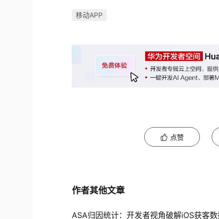
移动APP
点赞
作者其他文章
ASA归因统计：开发者视角破解iOS获客