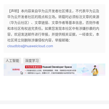
【声明】本内容来自华为云开发者社区博主，不代表华为云及
华为云开发者社区的观点和立场。转载时必须标注文章的来源
（华为云社区）、文章链接、文章作者等基本信息，否则作者
和本社区有权追究责任。如果您发现本社区中有涉嫌抄袭的内
容，欢迎发送邮件进行举报，并提供相关证据，一经查实，本
社区将立刻删除涉嫌侵权内容，举报邮箱：
cloudbbs@huaweicloud.com
人工智能
深度学习