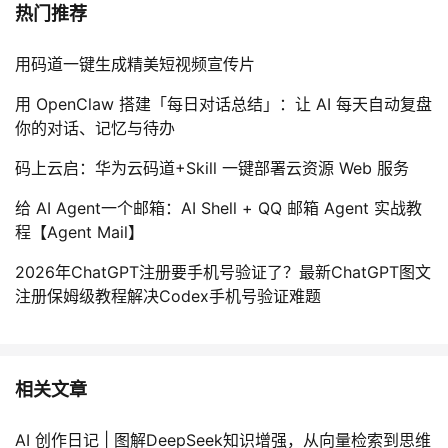
热门推荐
用码道一键生成精美短视频宣传片
用 OpenClaw 搭建「每日对话总结」：让 AI 每天自动复盘
你的对话、记忆与待办
码上云启：华为云码道+Skill 一键部署云资源 Web 服务
给 AI Agent一个邮箱：AI Shell + QQ 邮箱 Agent 实战教
程【Agent Mail】
2026年ChatGPT注册要手机号验证了？最新ChatGPT图文
注册保姆级教程解决Codex手机号验证难题
相关文章
AI 创作日记 | 图解DeepSeek知识增强，从向量检索到思维