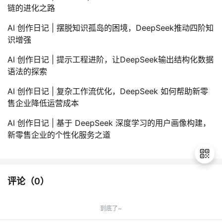
链的进化之路
AI 创作日记 | 摆脱知识孤岛的困境，DeepSeek推动四阶知
识增强
AI 创作日记 | 提示工程进阶，让DeepSeek输出结构化数据
语法的探索
AI 创作日记 | 复杂工作流优化，DeepSeek 如何帮助新零
售企业降低运营成本
AI 创作日记 | 基于 DeepSeek 深度学习的用户画像构建，
新零售企业的个性化服务之道
评论（
0
）
退
出
到底了~
登