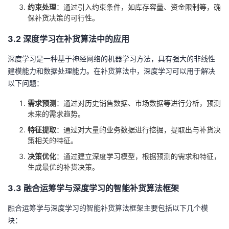
约束处理
：通过引入约束条件，如库存容量、资金限制等，确
保补货决策的可行性。
3.2 深度学习在补货算法中的应用
深度学习是一种基于神经网络的机器学习方法，具有强大的非线性
建模能力和数据处理能力。在补货算法中，深度学习可以用于解决
以下问题：
需求预测
：通过对历史销售数据、市场数据等进行分析，预测
未来的需求趋势。
特征提取
：通过对大量的业务数据进行挖掘，提取出与补货决
策相关的特征。
决策优化
：通过建立深度学习模型，根据预测的需求和特征，
生成最优的补货决策。
3.3 融合运筹学与深度学习的智能补货算法框架
融合运筹学与深度学习的智能补货算法框架主要包括以下几个模
块：