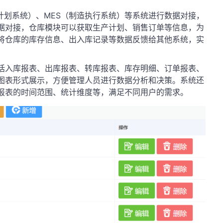
计划系统）、MES（制造执行系统）等系统进行数据对接，
据对接，仓库模块可以获取生产计划、销售订单等信息，为
将仓库的库存信息、出入库记录等数据反馈给其他系统，实
括入库报表、出库报表、转库报表、库存明细、订单报表、
图表形式展示，方便管理人员进行数据分析和决策。系统还
报表的时间范围、统计维度等，满足不同用户的需求。