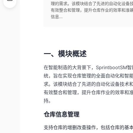
理的需求。该模块结合了先进的自动化设备
有效整合和管理，提升仓库作业的效率和准
信息...
一、模块概述
在智能制造的大背景下，SprintbootSM
统，旨在实现仓库管理的全面自动化和智
求。该模块结合了先进的自动化设备技术
有效整合和管理，提升仓库作业的效率和
持。
仓库信息管理
支持仓库的增删改查操作，包括仓库的基