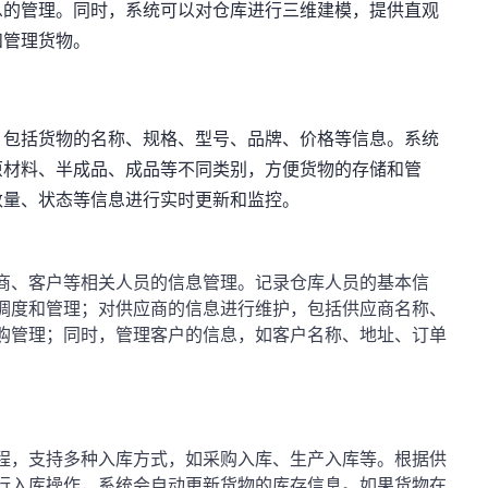
息的管理。同时，系统可以对仓库进行三维建模，提供直观
和管理货物。
，包括货物的名称、规格、型号、品牌、价格等信息。系统
原材料、半成品、成品等不同类别，方便货物的存储和管
数量、状态等信息进行实时更新和监控。
商、客户等相关人员的信息管理。记录仓库人员的基本信
调度和管理；对供应商的信息进行维护，包括供应商名称、
购管理；同时，管理客户的信息，如客户名称、地址、订单
程，支持多种入库方式，如采购入库、生产入库等。根据供
行入库操作，系统会自动更新货物的库存信息。如果货物在