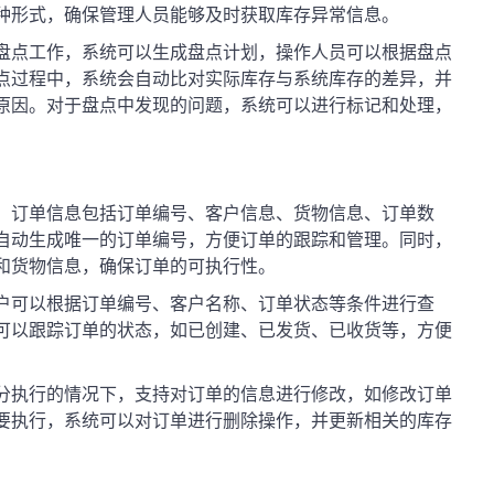
种形式，确保管理人员能够及时获取库存异常信息。
盘点工作，系统可以生成盘点计划，操作人员可以根据盘点
点过程中，系统会自动比对实际库存与系统库存的差异，并
原因。对于盘点中发现的问题，系统可以进行标记和处理，
，订单信息包括订单编号、客户信息、货物信息、订单数
自动生成唯一的订单编号，方便订单的跟踪和管理。同时，
和货物信息，确保订单的可执行性。
户可以根据订单编号、客户名称、订单状态等条件进行查
可以跟踪订单的状态，如已创建、已发货、已收货等，方便
。
分执行的情况下，支持对订单的信息进行修改，如修改订单
要执行，系统可以对订单进行删除操作，并更新相关的库存