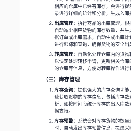
相应的仓库中已经有库存，会进行提
录进行详细的统计和分析，生成入库
出库管理
：执行商品的出库管理，根
自动减少相应货物的库存数量，并生
据订单或出库需求，自动生成出库计
进行跟踪和查询，确保货物的安全出
转库管理
：自动化处理仓库内的货物
以快速处理转移申请，更新相关仓库
的仓库等信息，方便对转库操作进行
（三）库存管理
库存查询
：提供强大的库存查询功能
速获取货物的库存信息，包括库存数
析，如按时间段统计库存的出入库数
据支持。
库存预警
：系统会对库存货物的数量
时，自动发出库存预警信息，提醒采