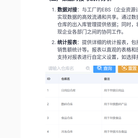
数据对接
：与工厂的EBS（企业资源
实现数据的高效流通和共享。通过数
仓库的出入库管理提供依据；同时，
现企业各部门之间的协同工作。
统计报表
：提供详细的统计报表，包
销售额统计等。报表以直观的表格和
支持对报表进行自定义设置，如选择