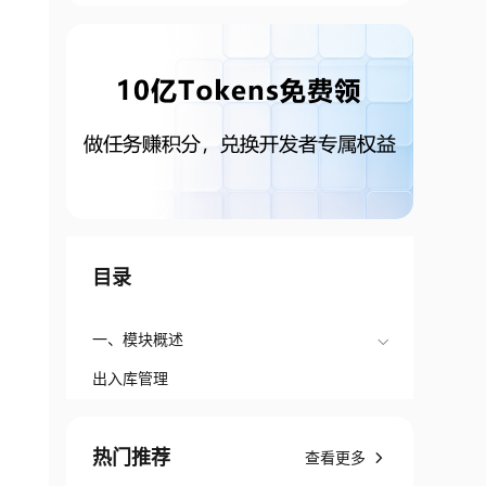
目录
一、模块概述
出入库管理
热门推荐
查看更多