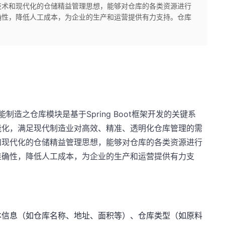
技术和现代化的仓储精益管理思想，能够对仓库的各类资源进行
确性，降低人工成本，为企业的生产和运营提供有力支持。仓库
智能制造之仓库模块是基于Spring Boot框架开发的关键系
能化，满足现代制造业对高效、精准、透明化仓库管理的需
和现代化的仓储精益管理思想，能够对仓库的各类资源进行
准确性，降低人工成本，为企业的生产和运营提供有力支
本信息（如仓库名称、地址、面积等）、仓库类型（如原料