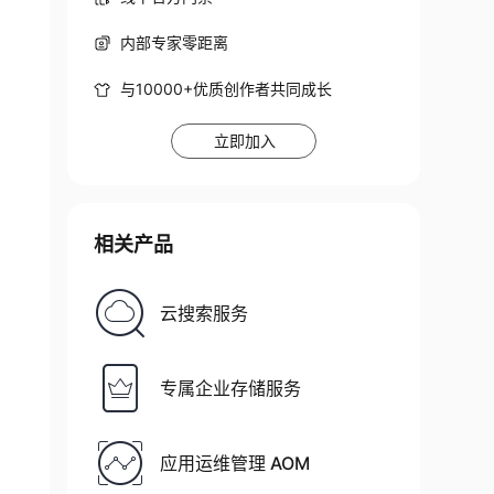
内部专家零距离
与10000+优质创作者共同成长
立即加入
相关产品
云搜索服务
专属企业存储服务
应用运维管理 AOM