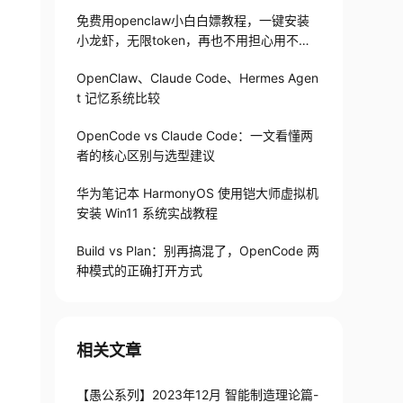
免费用openclaw小白白嫖教程，一键安装
小龙虾，无限token，再也不用担心用不起
了
OpenClaw、Claude Code、Hermes Agen
t 记忆系统比较
OpenCode vs Claude Code：一文看懂两
者的核心区别与选型建议
华为笔记本 HarmonyOS 使用铠大师虚拟机
安装 Win11 系统实战教程
Build vs Plan：别再搞混了，OpenCode 两
种模式的正确打开方式
相关文章
【愚公系列】2023年12月 智能制造理论篇-