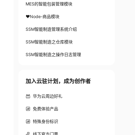
MES的智能包装管理模块
❤Node-商品模块
SSM智能制造管理系统介绍
SSM智能制造之仓库模块
SSM智能制造之操作日志管理
加入云驻计划，成为创作者
华为云周边好礼
免费体验产品
特殊身份标识
线下官方门票