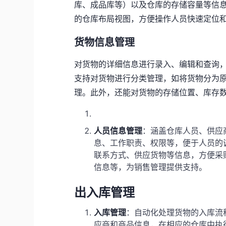
库、成品库等）以及仓库的存储容量等信
的仓库布局视图，方便操作人员快速定位
货物信息管理
对货物的详细信息进行录入、编辑和查询
支持对货物进行分类管理，如将货物分为
理。此外，还能对货物的存储位置、库存
人员信息管理
：涵盖仓库人员、供应
息、工作职责、权限等，便于人员的
联系方式、供应货物等信息，方便采
信息等，为销售管理提供支持。
出入库管理
入库管理
：自动化处理货物的入库流
应商和商品信息，在相应的仓库中执