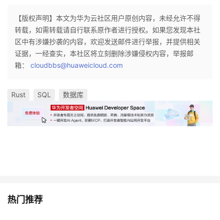
【版权声明】本文为华为云社区用户原创内容，未经允许不得
转载，如需转载请自行联系原作者进行授权。如果您发现本社
区中有涉嫌抄袭的内容，欢迎发送邮件进行举报，并提供相关
证据，一经查实，本社区将立刻删除涉嫌侵权内容，举报邮
箱：
cloudbbs@huaweicloud.com
Rust
SQL
数据库
热门推荐