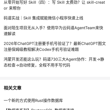
从零开始写好 Skill（四）：写 Skill 太费劲？让 skill-creat
or 来帮你
码道实战｜Skill 集成赋能微信小程序快速上线
面对陌生项目无从入手？使用华为云码道AgentTeam来快
速解读
2026年ChatGPT注册要手机号验证了？最新ChatGPT图文
注册保姆级教程解决Codex手机号验证难题
鸿蒙开发还能这么玩？码道730三大Agent协作：开发→静
态检查→自动修复，全程不用手写代码
相关文章
一个新的方式使用Rust操作数据库