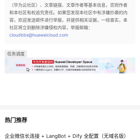
（华为云社区）、文章链接、文章作者等基本信息，否则作者
和本社区有权追究责任。如果您发现本社区中有涉嫌抄袭的内
容，欢迎发送邮件进行举报，并提供相关证据，一经查实，本
社区将立刻删除涉嫌侵权内容，举报邮箱：
cloudbbs@huaweicloud.com
任务调度
热门推荐
企业微信长连接 + LangBot + Dify 全配置（无域名版）