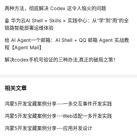
两种方法，彻底解决 Codex 这令人恼火的问题
🤖 华为云AI Shell × Skills × 实践中心：从“学”到“用”的全
链路智能部署运维体验
给 AI Agent一个邮箱：AI Shell + QQ 邮箱 Agent 实战教
程【Agent Mail】
解决codex手机号验证的三种办法,真正的破局之策！
相关文章
鸿蒙5开发宝藏案例分享---一多交互事件开发实践
鸿蒙5开发宝藏案例分享---Web适配一多开发实践
鸿蒙5开发宝藏案例分享---应用并发设计