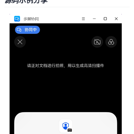
源码示例分享