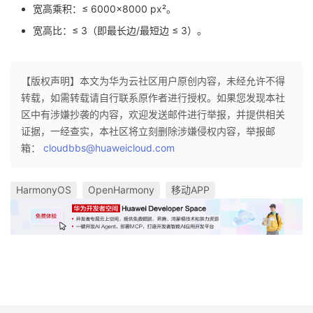
宽高乘积：≤ 6000×8000 px²。
宽高比：≤ 3（即最长边/最短边 ≤ 3）。
【版权声明】本文为华为云社区用户原创内容，未经允许不得
转载，如需转载请自行联系原作者进行授权。如果您发现本社
区中有涉嫌抄袭的内容，欢迎发送邮件进行举报，并提供相关
证据，一经查实，本社区将立刻删除涉嫌侵权内容，举报邮
箱：
cloudbbs@huaweicloud.com
HarmonyOS
OpenHarmony
移动APP