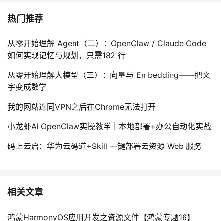
热门推荐
从零开始理解 Agent（二）：OpenClaw / Claude Code
如何实现记忆与规划，只需182 行
从零开始理解大模型（三）：向量与 Embedding——把文
字变成数学
我的网站连同VPN之后在Chrome无法打开
小龙虾AI OpenClaw实操教学｜本地部署+办公自动化实战
码上云启：华为云码道+Skill 一键部署云资源 Web 服务
相关文章
鸿蒙HarmonyOS应用开发之资源文件【鸿蒙专题16】