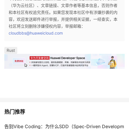
（华为云社区）、文章链接、文章作者等基本信息，否则作者
和本社区有权追究责任。如果您发现本社区中有涉嫌抄袭的内
容，欢迎发送邮件进行举报，并提供相关证据，一经查实，本
社区将立刻删除涉嫌侵权内容，举报邮箱：
cloudbbs@huaweicloud.com
Rust
热门推荐
告别Vibe Coding：为什么SDD（Spec-Driven Developm