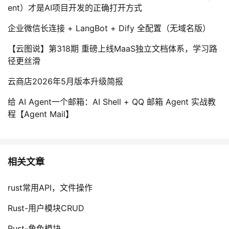
ent）才是AI项目开发的正确打开方式
企业微信长连接 + LangBot + Dify 全配置（无域名版）
【云图说】第318期 重磅上线MaaS独立文档体系，学习路
径更丝滑
云商店2026年5月版本升级简报
给 AI Agent一个邮箱：AI Shell + QQ 邮箱 Agent 实战教
程【Agent Mail】
相关文章
rust常用API，文件操作
Rust-用户模块CRUD
Rust-角色模块