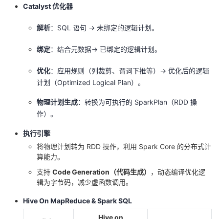
Catalyst 优化器
解析
：SQL 语句 → 未绑定的逻辑计划。
绑定
：结合元数据→ 已绑定的逻辑计划。
优化
：应用规则（列裁剪、谓词下推等）→ 优化后的逻辑
计划（Optimized Logical Plan）。
物理计划生成
：转换为可执行的 SparkPlan（RDD 操
作）。
执行引擎
将物理计划转为 RDD 操作，利用 Spark Core 的分布式计
算能力。
支持
Code Generation（代码生成）
，动态编译优化逻
辑为字节码，减少虚函数调用。
Hive On MapReduce & Spark SQL
Hive on