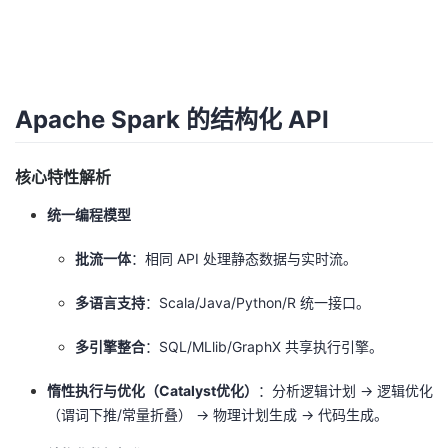
Apache Spark 的结构化 API
核心特性解析
统一编程模型
批流一体
：相同 API 处理静态数据与实时流。
多语言支持
：Scala/Java/Python/R 统一接口。
多引擎整合
：SQL/MLlib/GraphX 共享执行引擎。
惰性执行与优化（Catalyst优化）
：分析逻辑计划 -> 逻辑优化
（谓词下推/常量折叠） -> 物理计划生成 -> 代码生成。