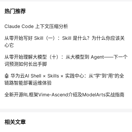
热门推荐
Claude Code 上下文压缩分析
从零开始写好 Skill（一）：Skill 是什么？为什么你应该关
心它
从零开始理解大模型（十）：从大模型到 Agent——下一个
词预测如何长出手脚
🤖 华为云AI Shell × Skills × 实践中心：从“学”到“用”的全
链路智能部署运维体验
全新开源RL框架Vime-Ascend介绍及ModelArts实战指南
相关文章