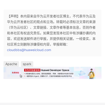
【声明】本内容来自华为云开发者社区博主，不代表华为云及
华为云开发者社区的观点和立场。转载时必须标注文章的来源
（华为云社区）、文章链接、文章作者等基本信息，否则作者
和本社区有权追究责任。如果您发现本社区中有涉嫌抄袭的内
容，欢迎发送邮件进行举报，并提供相关证据，一经查实，本
社区将立刻删除涉嫌侵权内容，举报邮箱：
cloudbbs@huaweicloud.com
Apache
spark