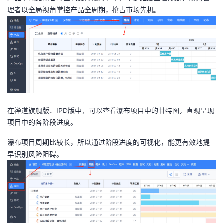
理者以全局视角掌控产品全周期，抢占市场先机。
在禅道旗舰版、IPD版中，可以查看瀑布项目中的甘特图，直观呈现
项目中的各阶段进度。
瀑布项目周期比较长，所以通过阶段进度的可视化，能更有效地提
早识别风险阻碍。