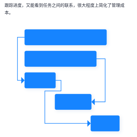
跟踪进度，又能看到任务之间的联系，很大程度上简化了管理成
本。