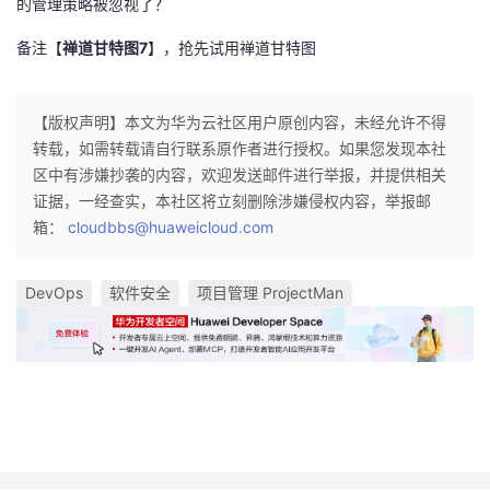
的管理策略被忽视了？
备注【
禅道甘特图7
】，抢先试用禅道甘特图
【版权声明】本文为华为云社区用户原创内容，未经允许不得
转载，如需转载请自行联系原作者进行授权。如果您发现本社
区中有涉嫌抄袭的内容，欢迎发送邮件进行举报，并提供相关
证据，一经查实，本社区将立刻删除涉嫌侵权内容，举报邮
箱：
cloudbbs@huaweicloud.com
DevOps
软件安全
项目管理 ProjectMan