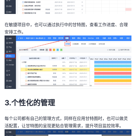
在敏捷项目中，也可以通过执行中的甘特图，查看工作进度、合理
安排工作。
3.个性化的管理
每个公司都有自己的管理方式，同样在应用甘特图时，也可以做灵
活配置，让甘特图的呈现更贴合管理需求，提升项目监控效率。