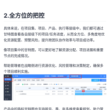
2.全方位的把控
具体来说，在项目集、项目、产品、执行等层级中，我们都可通过
甘特图查看各自层级下的项目/任务进度，从而全方位、多角度地优
化资源配置、预警风险，提升跨团队协作效率与项目成功率。
像项目集中的甘特图，可以更好地了解资源分配、项目进展和重要
节点的完成情况。
帮助管理者在战略侧进行资源优化、风险管理和决策制定，确保多
个项目顺利实施。
产品中的路标甘特图也支持按月、季、年多维度查看规划，助力管