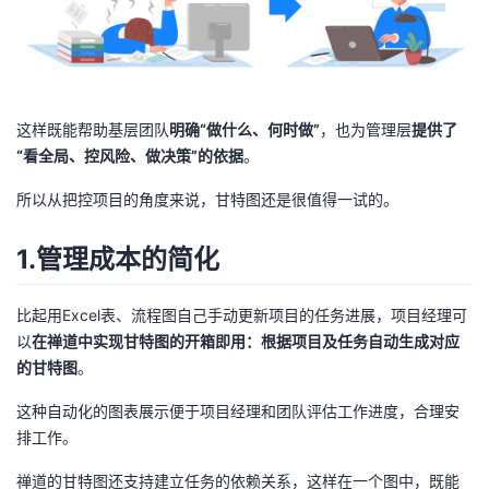
这样既能帮助基层团队
明确“做什么、何时做”
，也为管理层
提供了
“看全局、控风险、做决策”的依据
。
所以从把控项目的角度来说，甘特图还是很值得一试的。
1.管理成本的简化
比起用Excel表、流程图自己手动更新项目的任务进展，项目经理可
以
在禅道中实现甘特图的开箱即用：根据项目及任务自动生成对应
的甘特图
。
这种自动化的图表展示便于项目经理和团队评估工作进度，合理安
排工作。
禅道的甘特图还支持建立任务的依赖关系，这样在一个图中，既能