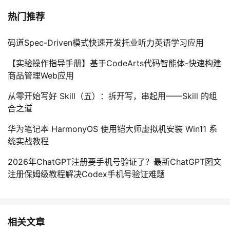
热门推荐
码道Spec-Driven模式快速开发托业听力英语学习应用
【实验操作指导手册】基于CodeArts代码智能体-快速构建
商品管理Web应用
从零开始写好 Skill（五）：拆开写，串起用——Skill 的组
合之道
华为笔记本 HarmonyOS 使用铠大师虚拟机安装 Win11 系
统实战教程
2026年ChatGPT注册要手机号验证了？最新ChatGPT图文
注册保姆级教程解决Codex手机号验证难题
相关文章