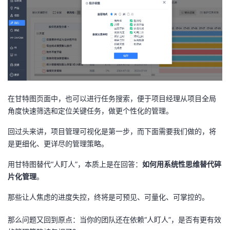
在甘特图页面中，也可以进行任务搜索，便于项目经理从项目全局
角度快速筛选和定位关键任务，做更个性化的管理。
回过头来讲，项目管理可视化是第一步，而下面需要我们做的，将
是更细化、更详尽的管理策略。
用甘特图替代“人盯人”，本质上是在回答：
如何用系统性思维替代碎
片化管理
。
那些让人焦虑的进度失控，终将是可预见、可量化、可掌控的。
那么问题又回到原点：当你的团队还在依赖“人盯人”，是否有更有效