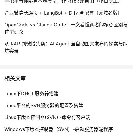
手把手带你部署本地模型，让你Token自由（小白专属）
企业微信长连接 + LangBot + Dify 全配置（无域名版）
OpenCode vs Claude Code：一文看懂两者的核心区别与
选型建议
从 RAR 到微博头条：AI Agent 全自动图文发布的探索与踩
坑实录
相关文章
Linux下DHCP服务器搭建
Linux平台的SVN服务器的配置及搭建
Linux下版本控制器(SVN) -命令行客户端
Windows下版本控制器（SVN）-启动服务器端程序