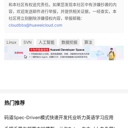
和本社区有权追究责任。如果您发现本社区中有涉嫌抄袭的内
容，欢迎发送邮件进行举报，并提供相关证据，一经查实，本
社区将立刻删除涉嫌侵权内容，举报邮箱：
cloudbbs@huaweicloud.com
Linux
SVN
人工智能
数据挖掘
算法
热门推荐
码道Spec-Driven模式快速开发托业听力英语学习应用