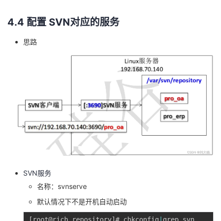
4.4 配置 SVN对应的服务
思路
SVN服务
名称：svnserve
默认情况下不是开机自动启动
[
root@rich repository
]
# chkconfig
|
grep svn
