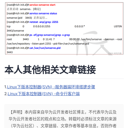
本人其他相关文章链接
1.
Linux下版本控制器(SVN) -服务器端环境搭建步骤
2.
Linux下版本控制器(SVN) -命令行客户端
【声明】本内容来自华为云开发者社区博主，不代表华为云及
华为云开发者社区的观点和立场。转载时必须标注文章的来源
（华为云社区）、文章链接、文章作者等基本信息，否则作者