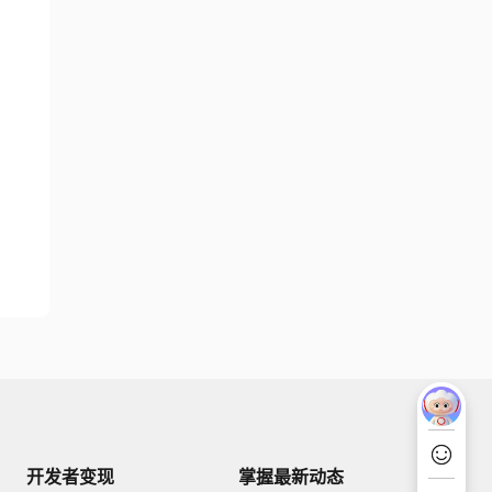
开发者变现
掌握最新动态