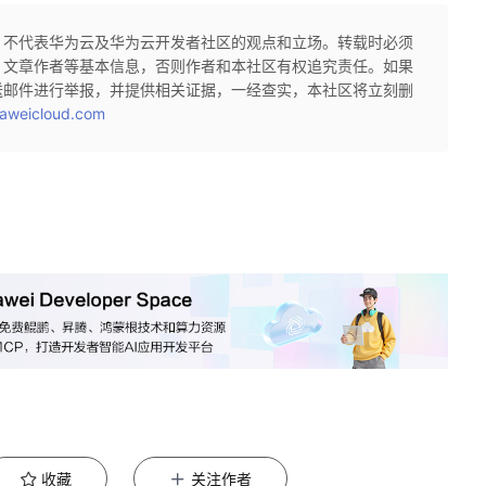
，不代表华为云及华为云开发者社区的观点和立场。转载时必须
、文章作者等基本信息，否则作者和本社区有权追究责任。如果
送邮件进行举报，并提供相关证据，一经查实，本社区将立刻删
aweicloud.com
收藏
关注作者