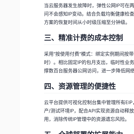
当云服务器发生故障时，弹性公网IP可在
问不会感知IP变动。结合负载均衡健康检查
方案的恢复时间从小时级压缩至分钟级。
三、精准计费的成本控制
采用"按使用付费"模式：绑定实例期间按带
时）。相比固定IP的包月支出，临时性业务
撑数百台服务器公网访问，进一步降低网
四、资源管理的便捷性
云平台提供可视化控制台集中管理所有EI
产/测试环境IP，配合API实现资源自动
用，消除传统IP管理中的资源遗忘风险。