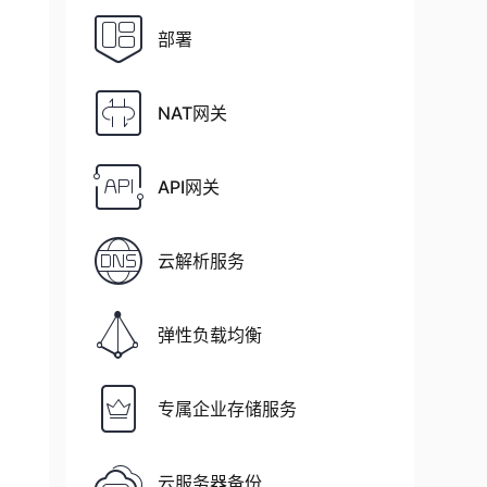
部署
NAT网关
API网关
云解析服务
弹性负载均衡
专属企业存储服务
云服务器备份