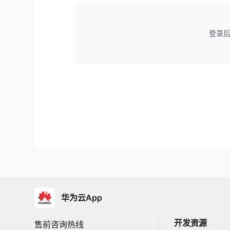
登录
华为云App
开发资源
售前咨询热线