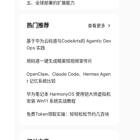
五、全球部署的扩展能力
热门推荐
查看更多
基于华为云码道与CodeArts的 Agentic Dev
Ops 实践
用码道一键生成精美短视频宣传片
OpenClaw、Claude Code、Hermes Agen
t 记忆系统比较
华为笔记本 HarmonyOS 使用铠大师虚拟机
安装 Win11 系统实战教程
免费Token领取实操：轻轻松松节约几百块