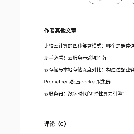
作者其他文章
比较云计算的四种部署模式：哪个是最佳
新手必看！云服务器避坑指南
云存储与本地存储深度对比：构建适配业
Prometheus配置docker采集器
云服务器：数字时代的“弹性算力引擎”
评论（
0
）