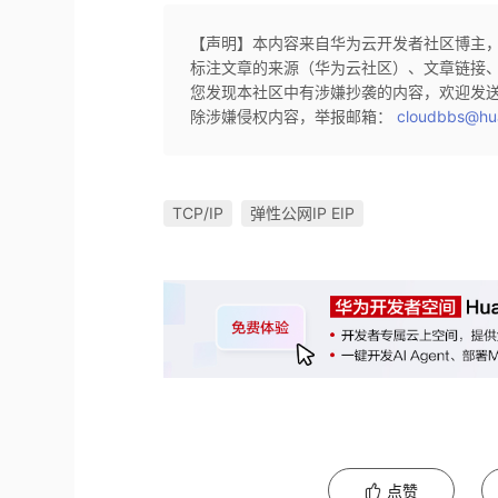
【声明】本内容来自华为云开发者社区博主
标注文章的来源（华为云社区）、文章链接
您发现本社区中有涉嫌抄袭的内容，欢迎发
除涉嫌侵权内容，举报邮箱：
cloudbbs@hu
TCP/IP
弹性公网IP EIP
点赞