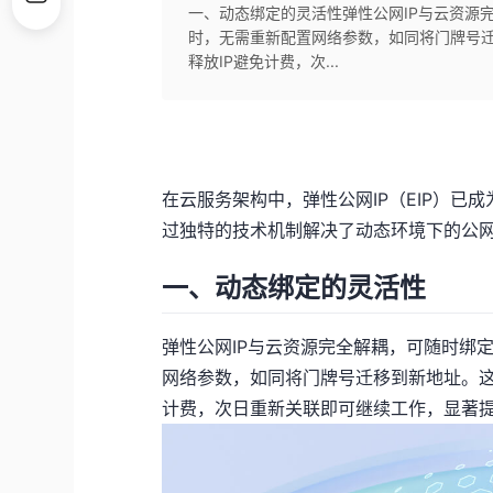
一、动态绑定的灵活性弹性公网IP与云资源
时，无需重新配置网络参数，如同将门牌号
释放IP避免计费，次...
在云服务架构中，弹性公网IP（EIP）已
过独特的技术机制解决了动态环境下的公
一、动态绑定的灵活性
弹性公网IP与云资源完全解耦，可随时绑
网络参数，如同将门牌号迁移到新地址。这
计费，次日重新关联即可继续工作，显著