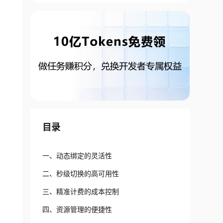
目录
一、动态绑定的灵活性
二、秒级切换的高可用性
三、精准计费的成本控制
四、资源管理的便捷性