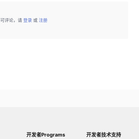
后可评论，请
登录
或
注册
开发者Programs
开发者技术支持