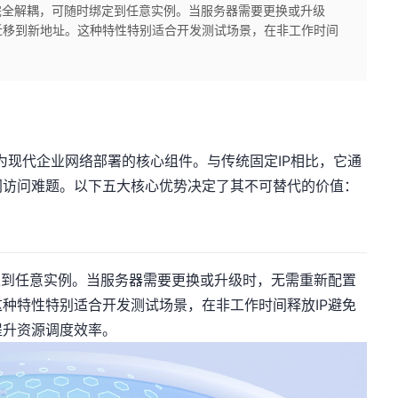
完全解耦，可随时绑定到任意实例。当服务器需要更换或升级
迁移到新地址。这种特性特别适合开发测试场景，在非工作时间
成为现代企业网络部署的核心组件。与传统固定IP相比，它通
网访问难题。以下五大核心优势决定了其不可替代的价值：
定到任意实例。当服务器需要更换或升级时，无需重新配置
种特性特别适合开发测试场景，在非工作时间释放IP避免
提升资源调度效率。