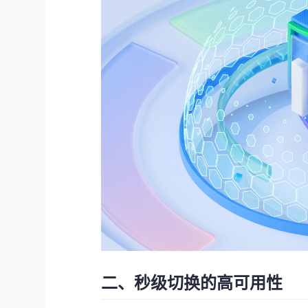
二、秒级切换的高可用性