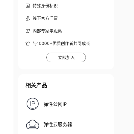
特殊身份标识
线下官方门票
内部专家零距离
与10000+优质创作者共同成长
立即加入
相关产品
弹性公网IP
弹性云服务器