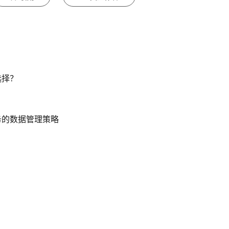
选择？
务的数据管理策略