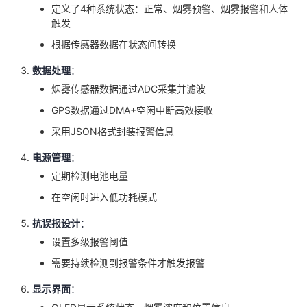
定义了4种系统状态：正常、烟雾预警、烟雾报警和人体
触发
根据传感器数据在状态间转换
数据处理
：
烟雾传感器数据通过ADC采集并滤波
GPS数据通过DMA+空闲中断高效接收
采用JSON格式封装报警信息
电源管理
：
定期检测电池电量
在空闲时进入低功耗模式
抗误报设计
：
设置多级报警阈值
需要持续检测到报警条件才触发报警
显示界面
：