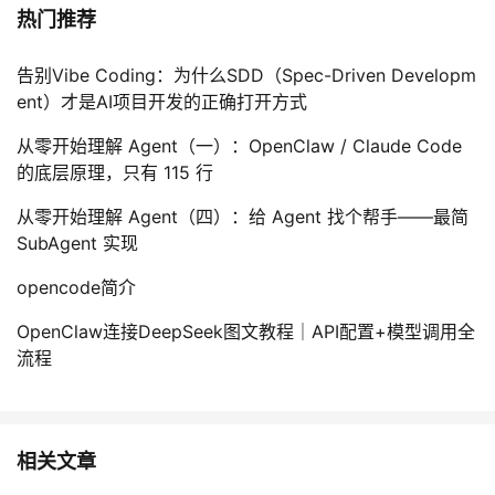
热门推荐
告别Vibe Coding：为什么SDD（Spec-Driven Developm
ent）才是AI项目开发的正确打开方式
从零开始理解 Agent（一）：OpenClaw / Claude Code
的底层原理，只有 115 行
从零开始理解 Agent（四）：给 Agent 找个帮手——最简
SubAgent 实现
opencode简介
OpenClaw连接DeepSeek图文教程｜API配置+模型调用全
流程
相关文章