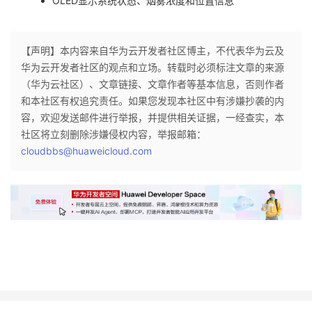
OLED显示系统状态、烟雾浓度和位置信息
【声明】本内容来自华为云开发者社区博主，不代表华为云及
华为云开发者社区的观点和立场。转载时必须标注文章的来源
（华为云社区）、文章链接、文章作者等基本信息，否则作者
和本社区有权追究责任。如果您发现本社区中有涉嫌抄袭的内
容，欢迎发送邮件进行举报，并提供相关证据，一经查实，本
社区将立刻删除涉嫌侵权内容，举报邮箱：
cloudbbs@huaweicloud.com