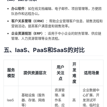
办公软件
：如在线文档编辑、电子邮件、项目管理等，方便团
队协作和远程办公。
客户关系管理（CRM）
：帮助企业管理客户信息、销售流程和
营销活动，提高客户满意度和销售效率。
企业资源规划（ERP）
：适用于中小企业的财务管理、供应链
管理、人力资源管理等业务流程。
五、IaaS、PaaS和SaaS的对比
开
用户
服务
发
提供资源层次
关注
适用场景
模型
难
点
度
资源管
企业数据中
基础设施（服务
理、操
心扩展、开
IaaS
器、存储、网络
作系
高
发测试环
等）
统、应
境、临时业