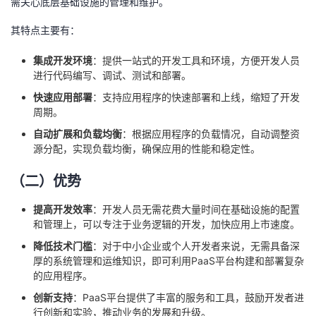
需关心底层基础设施的管理和维护。
其特点主要有：
集成开发环境
：提供一站式的开发工具和环境，方便开发人员
进行代码编写、调试、测试和部署。
快速应用部署
：支持应用程序的快速部署和上线，缩短了开发
周期。
自动扩展和负载均衡
：根据应用程序的负载情况，自动调整资
源分配，实现负载均衡，确保应用的性能和稳定性。
（二）优势
提高开发效率
：开发人员无需花费大量时间在基础设施的配置
和管理上，可以专注于业务逻辑的开发，加快应用上市速度。
降低技术门槛
：对于中小企业或个人开发者来说，无需具备深
厚的系统管理和运维知识，即可利用PaaS平台构建和部署复杂
的应用程序。
创新支持
：PaaS平台提供了丰富的服务和工具，鼓励开发者进
行创新和实验，推动业务的发展和升级。