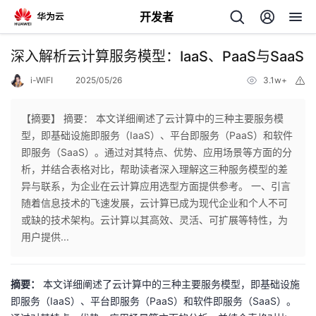
开发者
返
深入解析云计算服务模型：IaaS、PaaS与SaaS
回
i-WIFI
2025/05/26
3.1w+
举
报
【摘要】 摘要： 本文详细阐述了云计算中的三种主要服务模
型，即基础设施即服务（IaaS）、平台即服务（PaaS）和软件
即服务（SaaS）。通过对其特点、优势、应用场景等方面的分
个
析，并结合表格对比，帮助读者深入理解这三种服务模型的差
异与联系，为企业在云计算应用选型方面提供参考。 一、引言
我
人
随着信息技术的飞速发展，云计算已成为现代企业和个人不可
或缺的技术架构。云计算以其高效、灵活、可扩展等特性，为
的
主
用户提供...
开
页
摘要：
本文详细阐述了云计算中的三种主要服务模型，即基础设施
即服务（IaaS）、平台即服务（PaaS）和软件即服务（SaaS）。
发