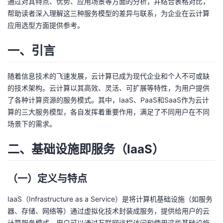
通过对其特点、优势、应用场景等方面的分析，并结合表格对比，
帮助读者深入理解这三种服务模型的差异与联系，为企业在云计算
者
应用选型方面提供参考。
我
一、引言
的
我
随着信息技术的飞速发展，云计算已成为现代企业和个人不可或缺
的技术架构。云计算以其高效、灵活、可扩展等特性，为用户提供
博
的
我
了各种计算资源的服务模式。其中，IaaS、PaaS和SaaS作为云计
算的三大服务模型，各自发挥着重要作用，满足了不同用户在不同
客
论
的
我
场景下的需求。
坛
圈
的
我
二、基础设施即服务（IaaS）
子
直
的
我
（一）定义与特点
我
播
活
的
IaaS（Infrastructure as a Service）是将计算机基础设施（如服务
我
动
关
的
器、存储、网络等）通过虚拟化技术封装成服务，提供给用户的云
计算服务模式。用户可以通过互联网远程访问和使用这些基础设施