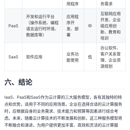
用程序
务需求
互联网应用
开发和运行平台
应用程
开发、企业
（操作系统、编程
序开
PaaS
中
级应用创
语言运行时环境、
发、部
新、教育和
数据库等）
署
培训
办公软件、
业务功
客户关系管
SaaS
软件应用
低
能使用
理、企业资
源规划
六、结论
IaaS、PaaS和SaaS作为云计算的三大服务模型，各有其独特的特
点和优势，适用于不同的应用场景。企业在选择合适的云计算服务
时，应根据自身的业务需求、技术能力和预算等因素进行综合考
虑。未来，随着云计算技术的不断发展和创新，这三种服务模型将
不断融合和演进，为用户提供更加丰富、高效和灵活的云计算服