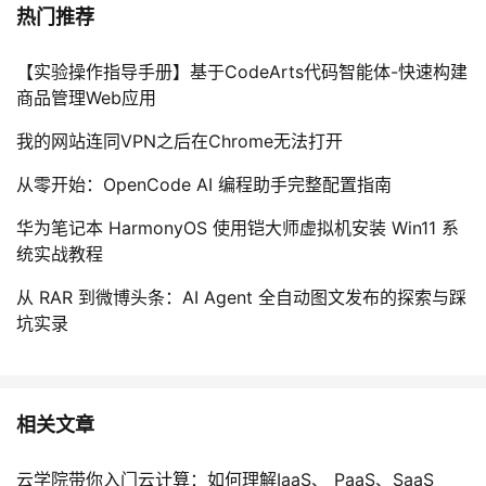
热门推荐
【实验操作指导手册】基于CodeArts代码智能体-快速构建
商品管理Web应用
我的网站连同VPN之后在Chrome无法打开
从零开始：OpenCode AI 编程助手完整配置指南
华为笔记本 HarmonyOS 使用铠大师虚拟机安装 Win11 系
统实战教程
从 RAR 到微博头条：AI Agent 全自动图文发布的探索与踩
坑实录
相关文章
云学院带你入门云计算：如何理解IaaS、 PaaS、SaaS