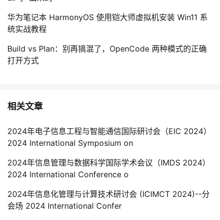
华为笔记本 HarmonyOS 使用铠大师虚拟机安装 Win11 系
统实战教程
Build vs Plan：别再搞混了，OpenCode 两种模式的正确
打开方式
相关文章
2024年电子信息工程与智能通信国际研讨会（EIC 2024）
2024 International Symposium on
2024年信息管理与数据科学国际学术会议（IMDS 2024）
2024 International Conference o
2024年信息化管理与计算技术研讨会 (ICIMCT 2024)--分
会场 2024 International Confer