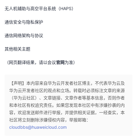
无人机辅助与高空平台系统（HAPS）
通信安全与隐私保护
通信网络架构与协议
其他相关主题
（网页翻译结果，请以会议
官网
为准）
【声明】本内容来自华为云开发者社区博主，不代表华为云及
华为云开发者社区的观点和立场。转载时必须标注文章的来源
（华为云社区）、文章链接、文章作者等基本信息，否则作者
和本社区有权追究责任。如果您发现本社区中有涉嫌抄袭的内
容，欢迎发送邮件进行举报，并提供相关证据，一经查实，本
社区将立刻删除涉嫌侵权内容，举报邮箱：
cloudbbs@huaweicloud.com