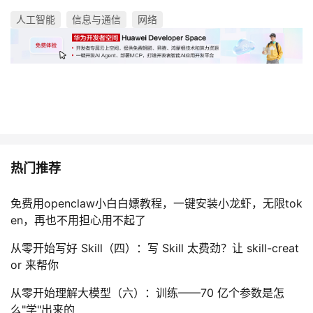
人工智能
信息与通信
网络
热门推荐
免费用openclaw小白白嫖教程，一键安装小龙虾，无限tok
en，再也不用担心用不起了
从零开始写好 Skill（四）：写 Skill 太费劲？让 skill-creat
or 来帮你
从零开始理解大模型（六）：训练——70 亿个参数是怎
么"学"出来的