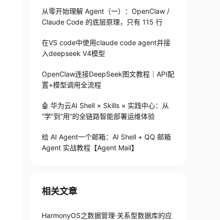
从零开始理解 Agent（一）：OpenClaw /
Claude Code 的底层原理，只有 115 行
在VS code中使用claude code agent并接
入deepseek V4模型
OpenClaw连接DeepSeek图文教程｜API配
置+模型调用全流程
🤖 华为云AI Shell × Skills × 实践中心：从
“学”到“用”的全链路智能部署运维体验
给 AI Agent一个邮箱：AI Shell + QQ 邮箱
Agent 实战教程【Agent Mail】
相关文章
HarmonyOS之数据管理·关系型数据库的应