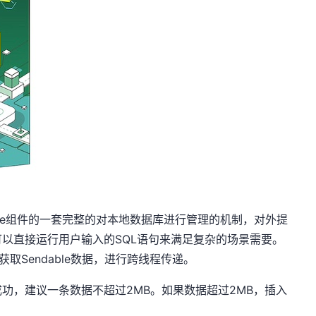
Lite组件的一套完整的对本地数据库进行管理的机制，对外提
以直接运行用户输入的SQL语句来满足复杂的场景需要。
ow方法获取Sendable数据，进行跨线程传递。
功，建议一条数据不超过2MB。如果数据超过2MB，插入