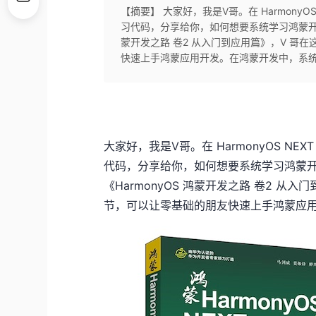
【摘要】 大家好，我是V哥。在 Harmony
习代码，分享给你，如何想要系统学习鸿蒙开发，
蒙开发之路 卷2 从入门到应用篇》，V 哥
快速上手鸿蒙应用开发。在鸿蒙开发中，系统 AP
大家好，我是V哥。在 HarmonyOS N
代码，分享给你，如何想要系统学习鸿蒙开
《HarmonyOS 鸿蒙开发之路 卷2 
节，可以让零基础的朋友快速上手鸿蒙应