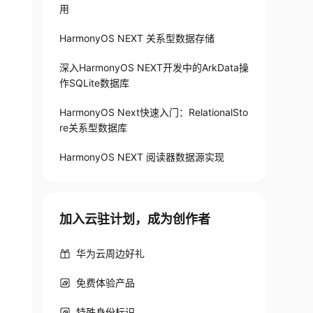
用
HarmonyOS NEXT 关系型数据存储
深入HarmonyOS NEXT开发中的ArkData操
作SQLite数据库
HarmonyOS Next快速入门：RelationalSto
re关系型数据库
HarmonyOS NEXT 阅读器数据源实现
加入云驻计划，成为创作者
华为云周边好礼
免费体验产品
特殊身份标识