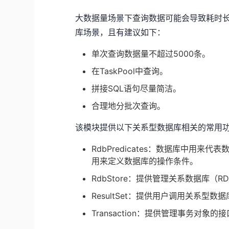
大数据量场景下查询数据可能会导致耗时
库场景，且有建议如下：
单次查询数据量不超过5000条。
在TaskPool中查询。
拼接SQL语句尽量简洁。
合理地分批次查询。
该模块提供以下关系型数据库相关的常用
RdbPredicates：数据库中用
用来定义数据库的操作条件。
RdbStore：提供管理关系数据库（
ResultSet：提供用户调用关系型
Transaction：提供管理事务对象的