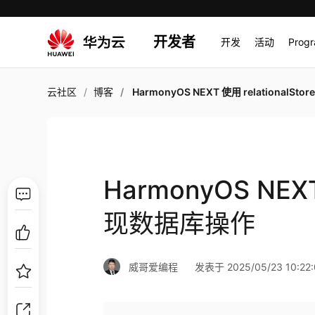
开发者
开发
活动
Prog
云社区
博客
HarmonyOS NEXT 使用 relationalStore 实现数据
HarmonyOS NEXT
现数据库操作
威哥爱编程
发表于 2025/05/23 10:22: