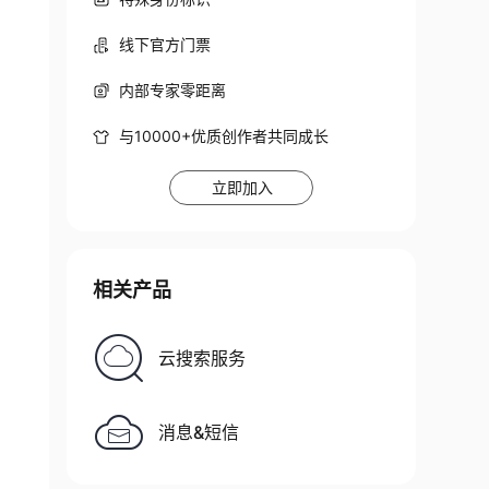
线下官方门票
内部专家零距离
与10000+优质创作者共同成长
立即加入
相关产品
云搜索服务
消息&短信