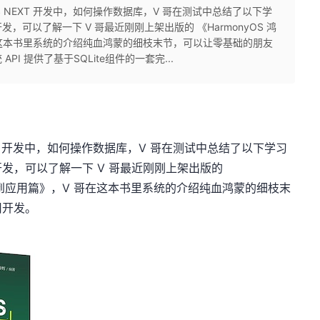
OS NEXT 开发中，如何操作数据库，V 哥在测试中总结了以下学
可以了解一下 V 哥最近刚刚上架出版的 《HarmonyOS 鸿
在这本书里系统的介绍纯血鸿蒙的细枝末节，可以让零基础的朋友
I 提供了基于SQLite组件的一套完...
EXT 开发中，如何操作数据库，V 哥在测试中总结了以下学习
发，可以了解一下 V 哥最近刚刚上架出版的
从入门到应用篇》，V 哥在这本书里系统的介绍纯血鸿蒙的细枝末
用开发。