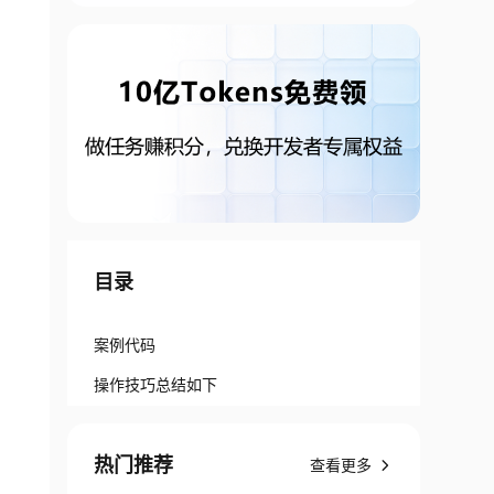
目录
案例代码
操作技巧总结如下
热门推荐
查看更多