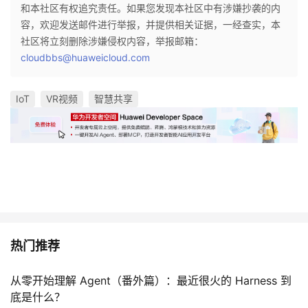
和本社区有权追究责任。如果您发现本社区中有涉嫌抄袭的内
容，欢迎发送邮件进行举报，并提供相关证据，一经查实，本
社区将立刻删除涉嫌侵权内容，举报邮箱：
cloudbbs@huaweicloud.com
IoT
VR视频
智慧共享
热门推荐
从零开始理解 Agent（番外篇）：最近很火的 Harness 到
底是什么？