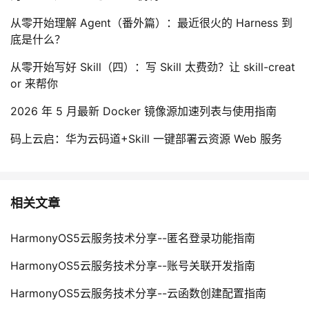
从零开始理解 Agent（番外篇）：最近很火的 Harness 到
底是什么？
从零开始写好 Skill（四）：写 Skill 太费劲？让 skill-creat
or 来帮你
2026 年 5 月最新 Docker 镜像源加速列表与使用指南
码上云启：华为云码道+Skill 一键部署云资源 Web 服务
相关文章
HarmonyOS5云服务技术分享--匿名登录功能指南
HarmonyOS5云服务技术分享--账号关联开发指南
HarmonyOS5云服务技术分享--云函数创建配置指南