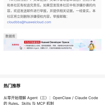
和本社区有权追究责任。如果您发现本社区中有涉嫌抄袭的内
容，欢迎发送邮件进行举报，并提供相关证据，一经查实，本
社区将立刻删除涉嫌侵权内容，举报邮箱：
cloudbbs@huaweicloud.com
数据库
热门推荐
从零开始理解 Agent（三）：OpenClaw / Claude Code
的 Rules、Skills 与 MCP 机制