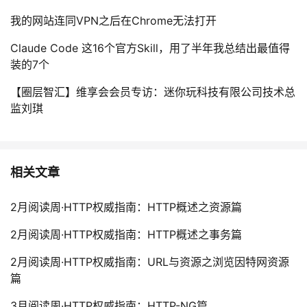
我的网站连同VPN之后在Chrome无法打开
Claude Code 这16个官方Skill，用了半年我总结出最值得
装的7个
【圈层智汇】维享会会员专访：迷你玩科技有限公司技术总
监刘琪
相关文章
2月阅读周·HTTP权威指南：HTTP概述之资源篇
2月阅读周·HTTP权威指南：HTTP概述之事务篇
2月阅读周·HTTP权威指南：URL与资源之浏览因特网资源
篇
3月阅读周·HTTP权威指南：HTTP-NG篇