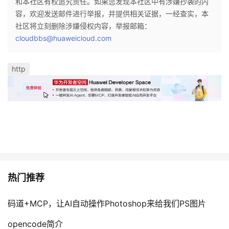
和本社区有权追究责任。如果您发现本社区中有涉嫌抄袭的内
容，欢迎发送邮件进行举报，并提供相关证据，一经查实，本
社区将立刻删除涉嫌侵权内容，举报邮箱：
cloudbbs@huaweicloud.com
http
热门推荐
码道+MCP，让AI自动操作Photoshop来给我们PS图片
opencode简介