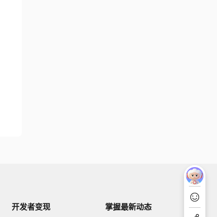
开发者变现
掌握最新动态