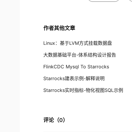
作者其他文章
Linux：基于LVM方式挂载数据盘
大数据基础平台-体系结构设计报告
FlinkCDC Mysql To Starrocks
Starrocks建表示例-解释说明
Starrocks实时指标-物化视图SQL示例
评论（
0
）