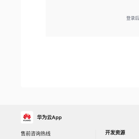
登录
华为云App
开发资源
售前咨询热线