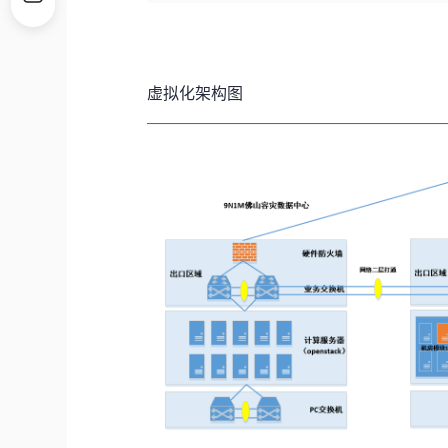
虚拟化架构图