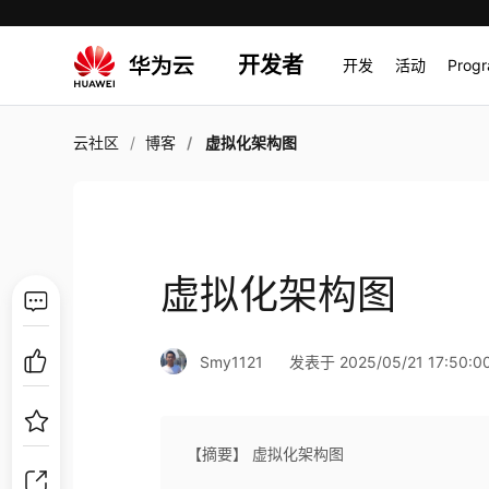
开发者
开发
活动
Prog
云社区
博客
虚拟化架构图
虚拟化架构图
Smy1121
发表于 2025/05/21 17:50:0
【摘要】 虚拟化架构图