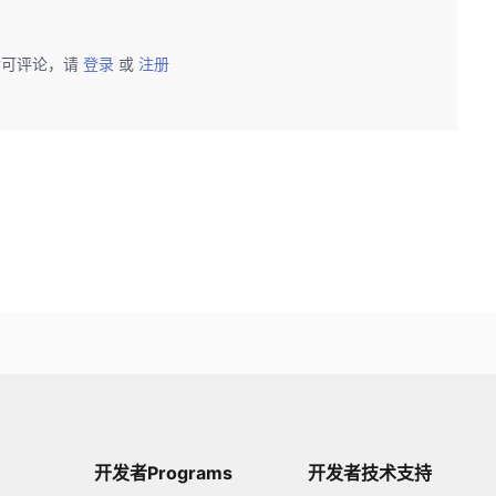
后可评论，请
登录
或
注册
开发者Programs
开发者技术支持