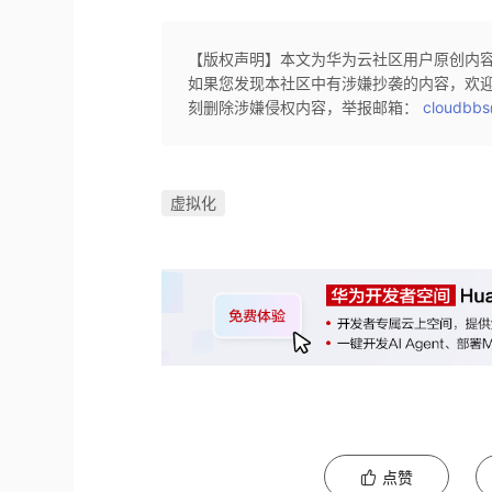
【版权声明】本文为华为云社区用户原创内
如果您发现本社区中有涉嫌抄袭的内容，欢
刻删除涉嫌侵权内容，举报邮箱：
cloudbbs
虚拟化
点赞