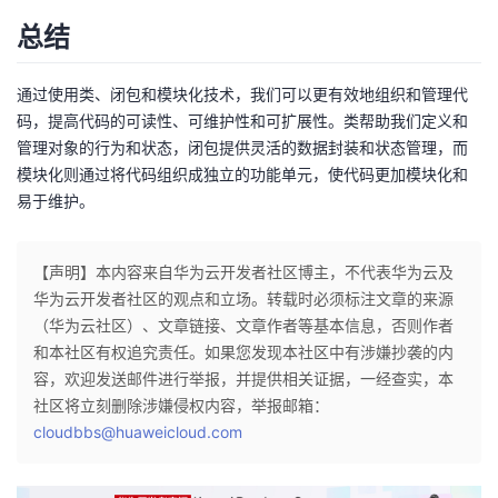
总结
通过使用类、闭包和模块化技术，我们可以更有效地组织和管理代
码，提高代码的可读性、可维护性和可扩展性。类帮助我们定义和
管理对象的行为和状态，闭包提供灵活的数据封装和状态管理，而
模块化则通过将代码组织成独立的功能单元，使代码更加模块化和
易于维护。
【声明】本内容来自华为云开发者社区博主，不代表华为云及
华为云开发者社区的观点和立场。转载时必须标注文章的来源
（华为云社区）、文章链接、文章作者等基本信息，否则作者
和本社区有权追究责任。如果您发现本社区中有涉嫌抄袭的内
容，欢迎发送邮件进行举报，并提供相关证据，一经查实，本
社区将立刻删除涉嫌侵权内容，举报邮箱：
cloudbbs@huaweicloud.com