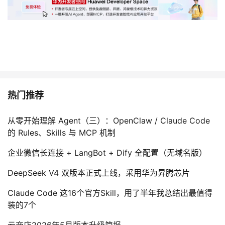
热门推荐
从零开始理解 Agent（三）：OpenClaw / Claude Code
的 Rules、Skills 与 MCP 机制
企业微信长连接 + LangBot + Dify 全配置（无域名版）
DeepSeek V4 双版本正式上线，采用华为昇腾芯片
Claude Code 这16个官方Skill，用了半年我总结出最值得
装的7个