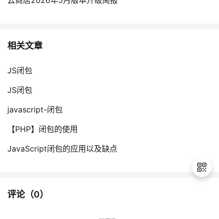
云商店2026年5月版本升级简报
相关文章
JS闭包
JS闭包
javascript-闭包
【PHP】闭包的使用
JavaScript闭包的应用以及缺点
评论（
0
）
退
出