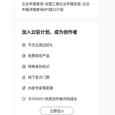
企业年报查询-全国工商企业年报信息-企业
年报详情查询API接口介绍
加入云驻计划，成为创作者
华为云周边好礼
免费体验产品
特殊身份标识
线下官方门票
内部专家零距离
与10000+优质创作者共同成长
立即加入