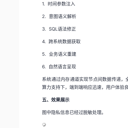
1.
时间参数注入
2.
意图语义解析
3.
SQL语法修正
4.
跨系统数据获取
5.
业务语义重建
6.
自然语言呈现
系统通过内存通道实现节点间数据传递，
算力支持下，端到端响应迅速，用户体验
五、效果展示
图中隐私信息已经过脱敏处理。