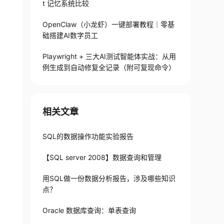
t 记忆系统比较
OpenClaw（小龙虾）一键部署教程｜零基
础搭建AI数字员工
Playwright + 三大AI测试智能体实战：从用
例生成到自动修复全记录（附可复现命令）
相关文章
SQL的数据操作功能实验报告
【SQL server 2008】数据查询和管理
用SQL做一份数据分析报告，涉及哪些知识
点？
Oracle 数据库查询：单表查询