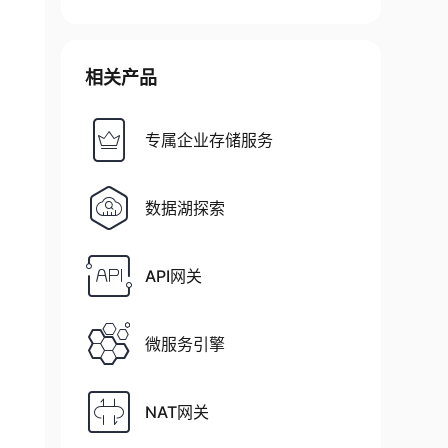
相关产品
专属企业存储服务
数据湖探索
API网关
微服务引擎
NAT网关