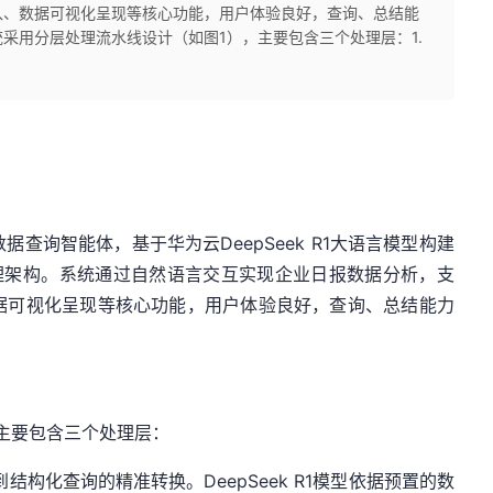
入、数据可视化呈现等核心功能，用户体验良好，查询、总结能
采用分层处理流水线设计（如图1），主要包含三个处理层：1.
数据
查询智能体，基于华为云DeepSeek R1大语言模型构建
处理架构。系统通过自然语言交互实现企业日报数据分析，支
据可视化呈现等核心功能，用户体验良好，查询、总结能力
主要包含三个处理层：
结构化查询的精准转换。DeepSeek R1模型依据预置的数