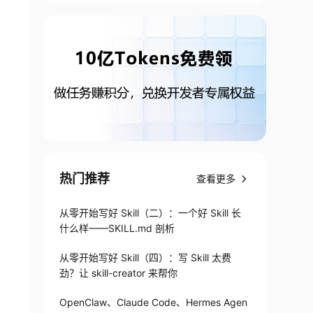
热门推荐
查看更多
从零开始写好 Skill（二）：一个好 Skill 长
什么样——SKILL.md 剖析
从零开始写好 Skill（四）：写 Skill 太费
劲？让 skill-creator 来帮你
OpenClaw、Claude Code、Hermes Agen