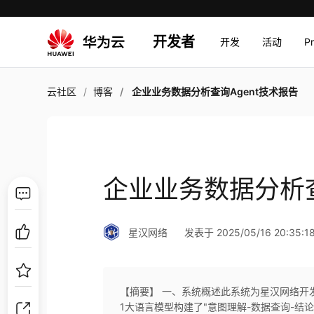
开发者
开发
活动
P
云社区
博客
企业业务数据分析查询Agent技术报告
企业业务数据分析查
星汉网络
发表于 2025/05/16 20:35:1
【摘要】 一、系统概述此系统为星汉网络开发
1大语言模型构建了"意图理解-数据查询-