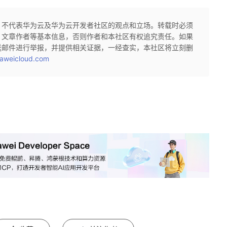
，不代表华为云及华为云开发者社区的观点和立场。转载时必须
、文章作者等基本信息，否则作者和本社区有权追究责任。如果
送邮件进行举报，并提供相关证据，一经查实，本社区将立刻删
aweicloud.com