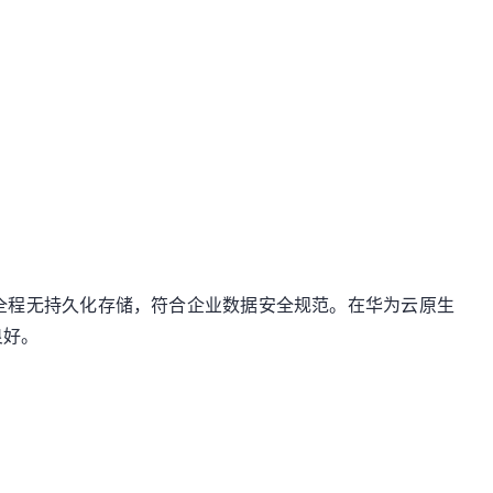
全程无持久化存储，符合企业数据安全规范。在华为云原生
良好。