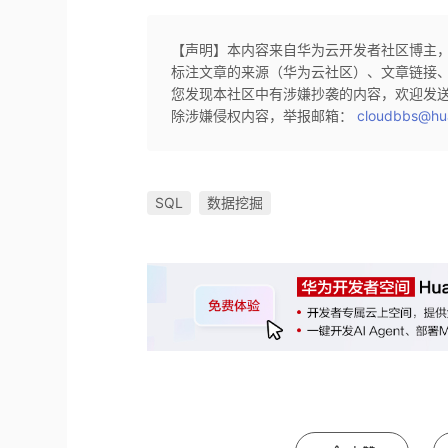
【声明】本内容来自华为云开发者社区博主
标注文章的来源（华为云社区）、文章链接
您发现本社区中有涉嫌抄袭的内容，欢迎发
除涉嫌侵权内容，举报邮箱：
cloudbbs@hu
SQL
数据挖掘