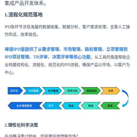
集成产品开发体系。
1.流程化规范落地
IPD各环节涉及海量的数据收集、数据分析、客户需求处理，全靠人工操
作的话，效率极低。
禅道IPD版提供了从需求管理、市场管理、路标管理、立项管理到
IPD项目管理、TR评审、决策评审等核心功能
，从工具的角度帮助企
业构建结构化、流程化、规范化的IPD流程，确保产品以市场、以客户为
中心。
2.理性化科学决策
在战略决策过程中，如何更好地理解市场？