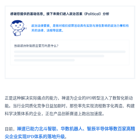
正是这种解决实际痛点的能力，禅道为企业的IPD转型注入了数智化新动
能。当行业同质化竞争日益加剧时，那些率先实现流程数字化再造、构建
科学决策体系的企业，正在产品创新赛道上跑出加速度。
目前，
禅道已助力北斗智联、华数机器人、智辰半导体等数百家高精
尖企业实现IPD体系的落地升级
。