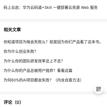
码上云启：华为云码道+Skill 一键部署云资源 Web 服务
相关文章
你知道项目为啥会失败么？就是因为你们产品看了这本书。
你为什么创业失败？
为什么你的团队研发效率总上不去？
为什么你的产品总被用户抛弃？看看这篇
为何80%的AI项目都会失败？（内含自查方法）
评论（
0
）