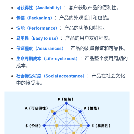
可获得性（Availability）
：客户获取产品的便利性。
包装（Packaging）
：产品的外观设计和包装。
性能（Performance）
：产品的功能和特性。
易用性（Easy to use）
：产品的用户友好程度。
保证程度（Assurances）
：产品的质量保证和可靠性。
生命周期成本（Life-cycle cost）
：产品整个使用周期的
成本。
社会接受程度（Social acceptance）
：产品在社会文化
中的接受度。