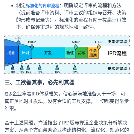
制定
标准化的评审流程
：明确规定评审的流程和方法
（提前准备评审资料、评审会议的组织与召开、决策
的形成与记录等）。标准化的流程有助于提高评审效
率，确保评审过程的规范性和一致性。
三、工欲善其事，必先利其器
企业拿着IPD体系框架，信心满满地准备大干一场，可
很多
真正落地时才发现，没有合适的工具支撑，一切都变得举步
维艰。
基于上述问题，禅道推出了IPD版与禅道企业决策分析解决
方案，从两个方面帮助企业构建结构化、流程化、规范化的