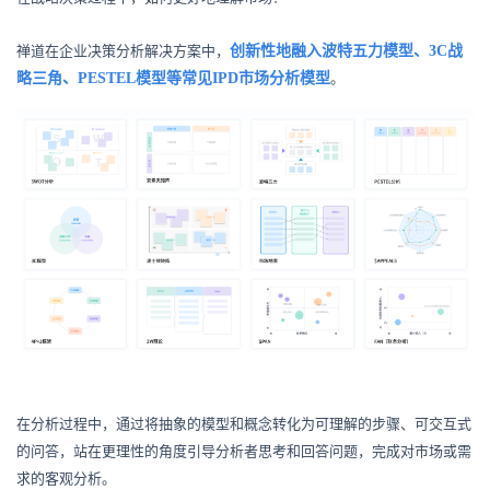
禅道在企业决策分析解决方案中，
创新性地融入波特五力模型、3C战
略三角、PESTEL模型等常见IPD市场分析模型
。
在分析过程中，通过将抽象的模型和概念转化为可理解的步骤、可交互式
的问答，站在更理性的角度引导分析者思考和回答问题，完成对市场或需
求的客观分析。