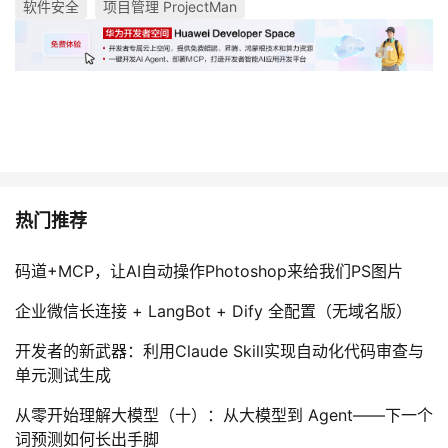
软件安全
项目管理 ProjectMan
热门推荐
码道+MCP，让AI自动操作Photoshop来给我们PS图片
企业微信长连接 + LangBot + Dify 全配置（无域名版）
开发者的新武器：利用Claude Skill实现自动化代码审查与
单元测试生成
从零开始理解大模型（十）：从大模型到 Agent——下一个
词预测如何长出手脚