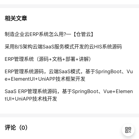
相关文章
制造企业云ERP系统怎么用?—【仓管云】
采用B/S架构云端SaaS服务模式开发的云HIS系统源码
ERP管理系统（源码+文档+部署+讲解）
ERP管理系统源码，云端SaaS模式，基于SpringBoot、Vu
e+ElementUI+UniAPP技术框架开发
SaaS ERP管理系统源码，基于SpringBoot、Vue+Elemen
tUI+UniAPP技术栈开发
评论（
0
）