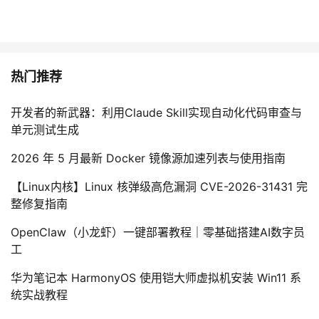
热门推荐
开发者的新武器：利用Claude Skill实现自动化代码审查与
单元测试生成
2026 年 5 月最新 Docker 镜像源加速列表与使用指南
【Linux内核】Linux 核弹级高危漏洞 CVE-2026-31431 完
整修复指南
OpenClaw（小龙虾）一键部署教程｜零基础搭建AI数字员
工
华为笔记本 HarmonyOS 使用铠大师虚拟机安装 Win11 系
统实战教程