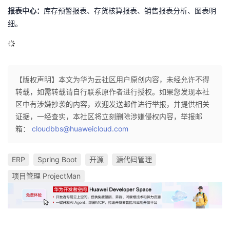
报表中心：
库存预警报表、存货核算报表、销售报表分析、图表明
细。
【版权声明】本文为华为云社区用户原创内容，未经允许不得
转载，如需转载请自行联系原作者进行授权。如果您发现本社
区中有涉嫌抄袭的内容，欢迎发送邮件进行举报，并提供相关
证据，一经查实，本社区将立刻删除涉嫌侵权内容，举报邮
箱：
cloudbbs@huaweicloud.com
ERP
Spring Boot
开源
源代码管理
项目管理 ProjectMan