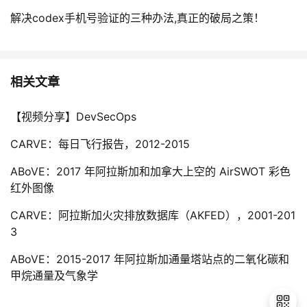
解决codex手机号验证的三种办法,真正的破局之策！
相关文章
【视频分享】DevSecOps
CARVE：每日飞行报告，2012-2015
ABoVE：2017 年阿拉斯加和加拿大上空的 AirSWOT 彩色
红外图像
CARVE：阿拉斯加火灾排放数据库（AKFED），2001-201
3
ABoVE：2015-2017 年阿拉斯加通量塔站点的二氧化碳和
甲烷通量及气象学