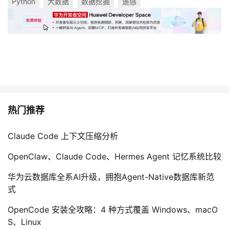
Python
大数据
数据挖掘
遥感
热门推荐
Claude Code 上下文压缩分析
OpenClaw、Claude Code、Hermes Agent 记忆系统比较
华为云数据库全系AI升级，拥抱Agent-Native数据库新范
式
OpenCode 安装全攻略：4 种方式覆盖 Windows、macO
S、Linux